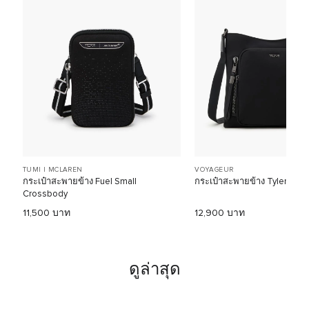
TUMI I MCLAREN
VOYAGEUR
กระเป๋าสะพายข้าง Fuel Small
กระเป๋าสะพายข้าง Tyler Cro
Crossbody
11,500 บาท
12,900 บาท
ดูล่าสุด