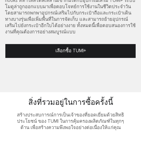
hooks ที่ทำให้สไตล์เหล่านี้เข้ากันได้กับอุปกรณ์เสริม TUMI+ ระบบ
โมดูล่าถูกออกแบบมาเพื่อตอบโจทย์การใช้งานในชีวิตประจำวัน
โดยสามารถพกพาอุปกรณ์เสริมไปกับกระเป๋าถือและกระเป๋าเดิน
ทางบางรุ่นเพื่อเพิ่มพื้นที่ในการจัดเก็บ และสามารถย้ายอุปกรณ์
เสริมไปยังกระเป๋าอีกใบได้อย่างงาย ทั้งหมดนี้เพื่อตอบสนองการใช้
งานที่คุณต้องการอย่างสมบูรณ์แบบ
เลือกซื้อ TUMI+
สิ่งที่รวมอยู่ในการซื้อครั้งนี้
สร้างประสบการณ์การเป็นเจ้าของที่ยอดเยี่ยมด้วยสิทธิ
ประโยชน์ ของ TUMI ในการคุ้มครองผลิตภัณฑ์ในทุกๆ
ด้าน เพื่อสร้างความพึงพอใจอย่างต่อเนื่องให้แก่คุณ