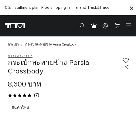
0% Installment plan, Free shipping in Thailand
Track&Trace
กระเป๋า
กระเป๋าสะพายข้าง Persia Crossbody
VOYAGEUR
กระเป๋าสะพายข้าง Persia
Crossbody
8,600 บาท
(7)
สินค้าใหม่