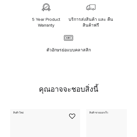
5 Year Product
บริการส่งสินค้า และ คืน
Warranty
สินค้าฟรี
ตัวอักษรย่อแบบคลาสสิก
คุณอาจจะชอบสิ่งนี้
สินค้าใหม่
สินค้าขายออกเร็ว