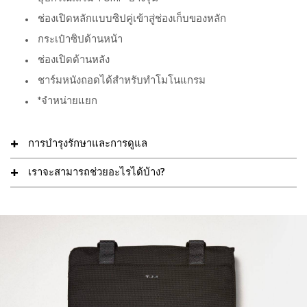
ช่องเปิดหลักแบบซิปคู่เข้าสู่ช่องเก็บของหลัก
กระเป๋าซิปด้านหน้า
ช่องเปิดด้านหลัง
ชาร์มหนังถอดได้สำหรับทำโมโนแกรม
*จำหน่ายแยก
การบำรุงรักษาและการดูแล
เราจะสามารถช่วยอะไรได้บ้าง?