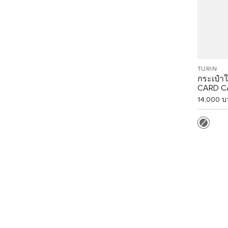
TURIN
กระเป๋า
CARD C
14,000 บ