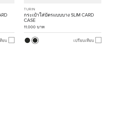
TURIN
CARD
กระเป๋าใส่บัตรแบบบาง SLIM CARD
CASE
11,000 บาท
ทียบ
เปรียบเทียบ