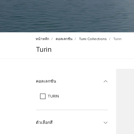
หน้าหลัก
คอลเลกชัน
Tumi Collections
Turin
Turin
คอลเลกชัน
TURIN
ตัวเลือกสี