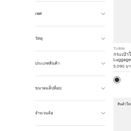
เพศ
วัสดุ
TURIN
กระเป๋าใ
Luggage
ประเภทสินค้า
5,090 บ
ขนาดแล็ปท็อป
สินค้าให
จำนวนล้อ