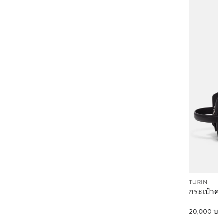
TURIN
กระเป๋าค
20,000 