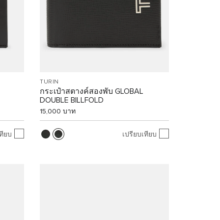
TURIN
กระเป๋าสตางค์สองพับ GLOBAL
DOUBLE BILLFOLD
15,000 บาท
ทียบ
เปรียบเทียบ