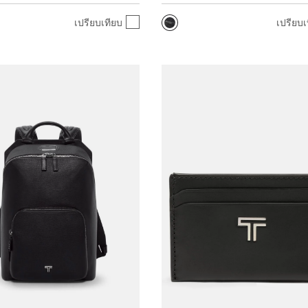
เปรียบเทียบ
เปรียบเ