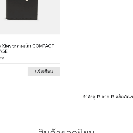
ใส่บัตรขนาดเล็ก COMPACT
ASE
าท
แจ้งเตือน
กำลังดู 13 จาก 13 ผลิตภัณฑ