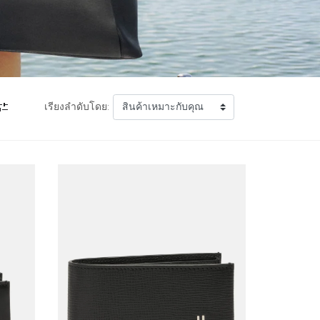
เรียงลำดับโดย: