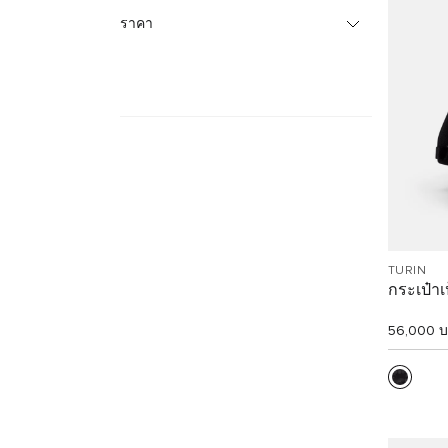
ราคา
TURIN
กระเป๋าเ
56,000 