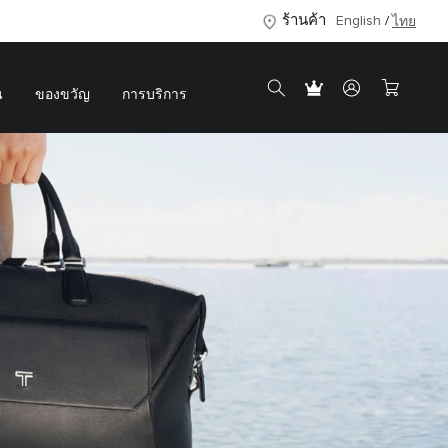
ร้านค้า
English
ไทย
น
ของขวัญ
การบริการ