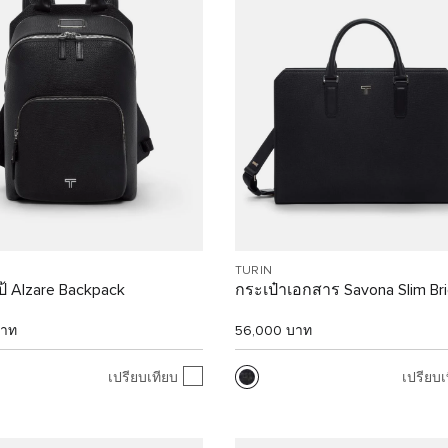
TURIN
ป้ Alzare Backpack
กระเป๋าเอกสาร Savona Slim Bri
บาท
56,000 บาท
เปรียบเทียบ
เปรียบเ