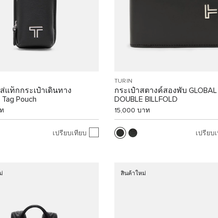
TURIN
ส่แท็กกระเป๋าเดินทาง
กระเป๋าสตางค์สองพับ GLOBAL
 Tag Pouch
DOUBLE BILLFOLD
าท
15,000 บาท
เปรียบเทียบ
เปรียบเ
ม่
สินค้าใหม่