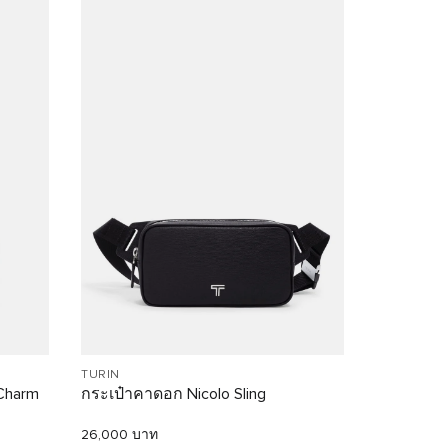
TURIN
Charm
กระเป๋าคาดอก Nicolo Sling
26,000 บาท