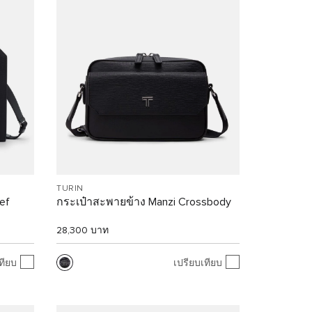
TURIN
ef
กระเป๋าสะพายข้าง Manzi Crossbody
28,300 บาท
ทียบ
เปรียบเทียบ