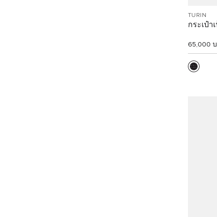
TURIN
กระเป๋าเ
65,000 