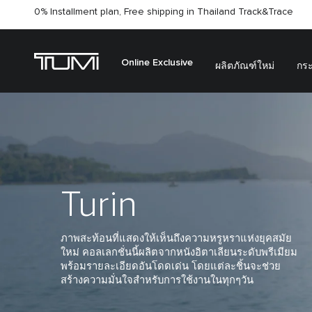
0% Installment plan, Free shipping in Thailand
Track&Trace
Online Exclusive
ผลิตภัณฑ์ใหม่
กระ
Turin
ภาพสะท้อนที่แสดงให้เห็นถึงความหรูหราแห่งยุคสมัย
ใหม่ คอลเลกชั่นนี้ผลิตจากหนังอิตาเลียนระดับพรีเมียม
พร้อมรายละเอียดอันโดดเด่น โดยแต่ละชิ้นจะช่วย
สร้างความมั่นใจสำหรับการใช้งานในทุกๆวัน