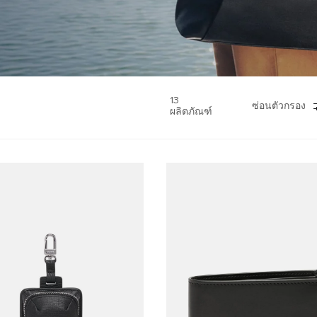
13
ซ่อนตัวกรอง
ผลิตภัณฑ์