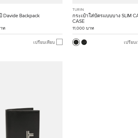
TURIN
ป้ Davide Backpack
กระเป๋าใส่บัตรแบบบาง SLIM 
CASE
บาท
11,000 บาท
เปรียบเทียบ
เปรียบเ