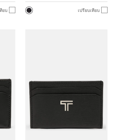
ทียบ
เปรียบเทียบ