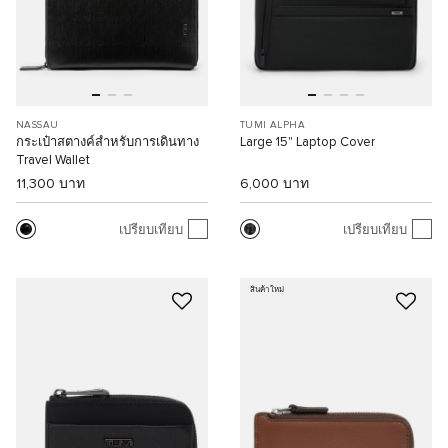
NASSAU
TUMI ALPHA
กระเป๋าสตางค์สำหรับการเดินทาง
Large 15" Laptop Cover
Travel Wallet
11,300 บาท
6,000 บาท
เปรียบเทียบ
เปรียบเทียบ
สินค้าใหม่