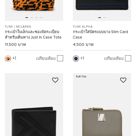
TUMI I MCLAREN
TUMI ALPHA
กระเป๋าใบเล็กและซองจัดระเบียบ
กระเป๋าใส่บัตรแบบบาง Slim Card
สำหรับเดินทาง Just In Case Tote
Case
11,500 บาท
4,500 บาท
1
1
เปรียบเทียบ
เปรียบเทียบ
สินค้าใหม่