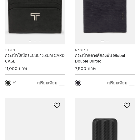
TURIN
NASSAU
กระเป๋าใส่บัตรแบบบาง SLIM CARD
กระเป๋าสตางค์สองพับ Global
CASE
Double Billfold
11,000 บาท
7,500 บาท
1
เปรียบเทียบ
เปรียบเทียบ