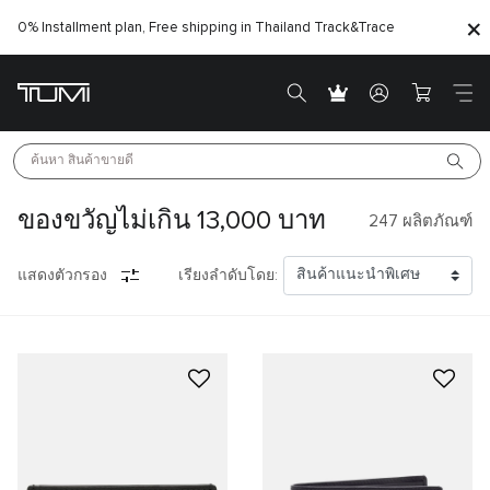
0% Installment plan, Free shipping in Thailand
Track&Trace
ค้นหา 
สินค้าขายดี
ของขวัญไม่เกิน 13,000 บาท
247
ผลิตภัณฑ์
แสดงตัวกรอง
เรียงลำดับโดย: