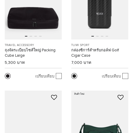
TRAVEL ACCESSORY
TUMI SPORT
ถุงจัดระเบียบไซส์ใหญ่ Packing
กล่องซิการ์สำหรับกอล์ฟ Golf
Cube Large
Cigar Case
5,300 บาท
7,000 บาท
เปรียบเทียบ
เปรียบเทียบ
สินค้าใหม่