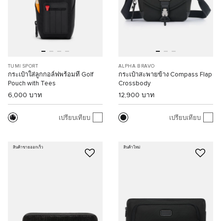
TUMI SPORT
ALPHA BRAVO
กระเป๋าใส่ลูกกอล์ฟพร้อมที Golf
กระเป๋าสะพายข้าง Compass Flap
Pouch with Tees
Crossbody
6,000 บาท
12,900 บาท
เปรียบเทียบ
เปรียบเทียบ
สินค้าขายออกเร็ว
สินค้าใหม่