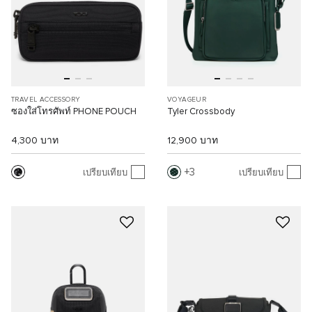
TRAVEL ACCESSORY
VOYAGEUR
ซองใส่โทรศัพท์ PHONE POUCH
Tyler Crossbody
4,300 บาท
12,900 บาท
3
เปรียบเทียบ
เปรียบเทียบ