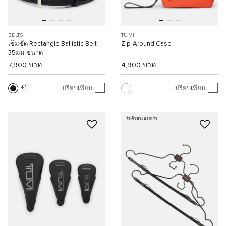
BELTS
TUMI+
เข็มขัด Rectangle Ballistic Belt
Zip-Around Case
35มม ขนาด
7,900 บาท
4,900 บาท
1
เปรียบเทียบ
เปรียบเทียบ
สินค้าขายออกเร็ว