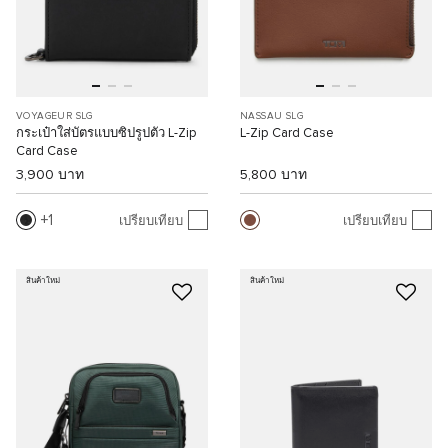
VOYAGEUR SLG
NASSAU SLG
กระเป๋าใส่บัตรแบบซิปรูปตัว L-Zip
L-Zip Card Case
Card Case
3,900 บาท
5,800 บาท
1
เปรียบเทียบ
เปรียบเทียบ
สินค้าใหม่
สินค้าใหม่