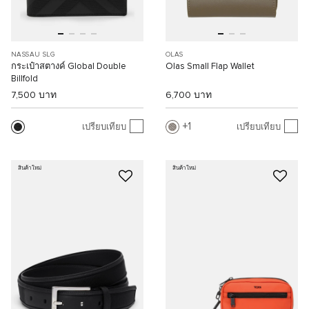
NASSAU SLG
OLAS
กระเป๋าสตางค์ Global Double
Olas Small Flap Wallet
Billfold
7,500 บาท
6,700 บาท
1
เปรียบเทียบ
เปรียบเทียบ
สินค้าใหม่
สินค้าใหม่