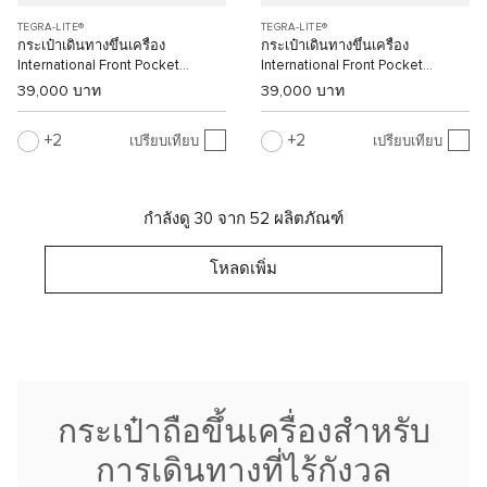
TEGRA-LITE®
TEGRA-LITE®
กระเป๋าเดินทางขึ้นเครื่อง
กระเป๋าเดินทางขึ้นเครื่อง
International Front Pocket
International Front Pocket
Expandable 4 Wheeled Carry-On
Expandable 4 Wheeled Carry-On
39,000 บาท
39,000 บาท
2
2
เปรียบเทียบ
เปรียบเทียบ
กำลังดู 30 จาก 52 ผลิตภัณฑ์
โหลดเพิ่ม
กระเป๋าถือขึ้นเครื่องสำหรับ
การเดินทางที่ไร้กังวล