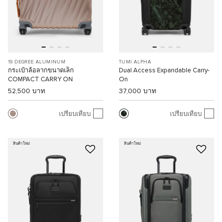
19 DEGREE ALUMINUM
TUMI ALPHA
กระเป๋าล้อลากขนาดเล็ก
Dual Access Expandable Carry-
COMPACT CARRY ON
On
52,500 บาท
37,000 บาท
เปรียบเทียบ
เปรียบเทียบ
สินค้าใหม่
สินค้าใหม่