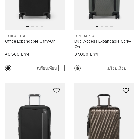
TUMI ALPHA
TUMI ALPHA
Office Expandable Carry-On
Dual Access Expandable Carry-
On
40,500 บาท
37,000 บาท
เปรียบเทียบ
เปรียบเทียบ