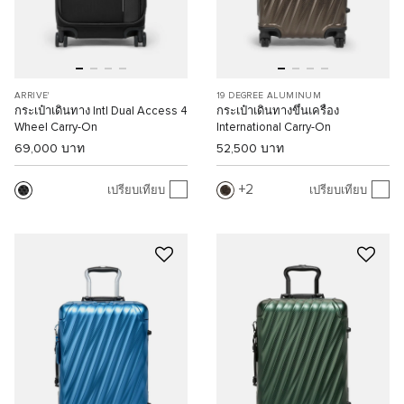
ARRIVE'
19 DEGREE ALUMINUM
กระเป๋าเดินทาง Intl Dual Access 4
กระเป๋าเดินทางขึ้นเครื่อง
Wheel Carry-On
International Carry-On
69,000 บาท
52,500 บาท
2
เปรียบเทียบ
เปรียบเทียบ