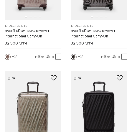
19 DEGREE LITE
19 DEGREE LITE
กระเป๋าเดินทางขนาดพกพา
กระเป๋าเดินทางขนาดพกพา
International Carry-On
International Carry-On
32,500 บาท
32,500 บาท
2
2
เปรียบเทียบ
เปรียบเทียบ
3D
3D