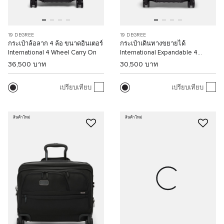
19 DEGREE
19 DEGREE
กระเป๋าล้อลาก 4 ล้อ ขนาดอินเตอร์
กระเป๋าเดินทางขยายได้
International 4 Wheel Carry On
International Expandable 4
Wheel Carry On
36,500 บาท
30,500 บาท
เปรียบเทียบ
เปรียบเทียบ
สินค้าใหม่
สินค้าใหม่