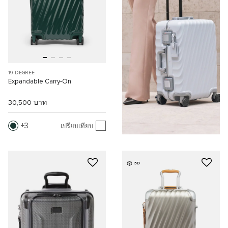
19 DEGREE
Expandable Carry-On
30,500 บาท
3
เปรียบเทียบ
3D