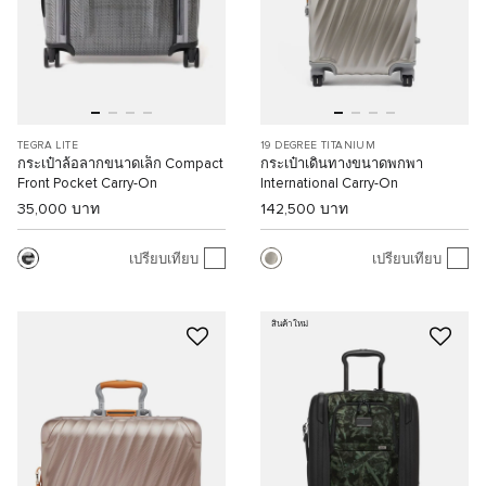
TEGRA LITE
19 DEGREE TITANIUM
กระเป๋าล้อลากขนาดเล็ก Compact
กระเป๋าเดินทางขนาดพกพา
Front Pocket Carry-On
International Carry-On
35,000 บาท
142,500 บาท
เปรียบเทียบ
เปรียบเทียบ
สินค้าใหม่