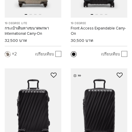
19 DEGREE LITE
19 DEGREE
กระเป๋าเดินทางขนาดพกพา
Front Access Expandable Carry-
International Carry-On
On
32,500 บาท
30,500 บาท
2
เปรียบเทียบ
เปรียบเทียบ
3D