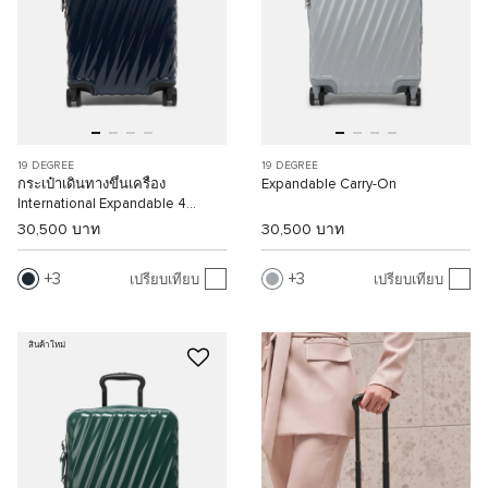
19 DEGREE
19 DEGREE
กระเป๋าเดินทางขึ้นเครื่อง
Expandable Carry-On
International Expandable 4
Wheeled Carry-On
30,500 บาท
30,500 บาท
3
3
เปรียบเทียบ
เปรียบเทียบ
สินค้าใหม่