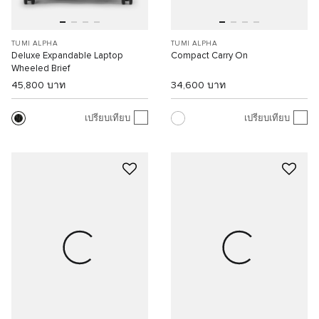
TUMI ALPHA
TUMI ALPHA
Deluxe Expandable Laptop
Compact Carry On
Wheeled Brief
45,800 บาท
34,600 บาท
เปรียบเทียบ
เปรียบเทียบ