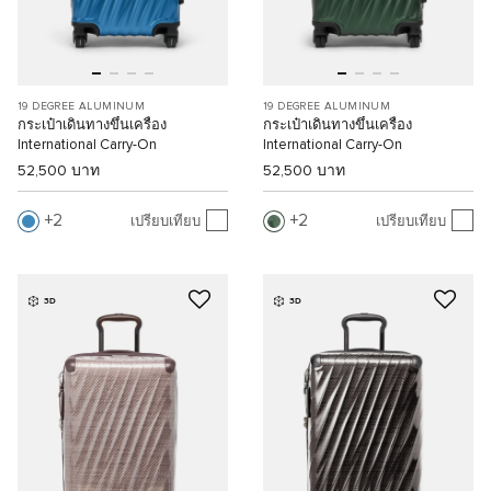
19 DEGREE ALUMINUM
19 DEGREE ALUMINUM
กระเป๋าเดินทางขึ้นเครื่อง
กระเป๋าเดินทางขึ้นเครื่อง
International Carry-On
International Carry-On
52,500 บาท
52,500 บาท
2
2
เปรียบเทียบ
เปรียบเทียบ
3D
3D