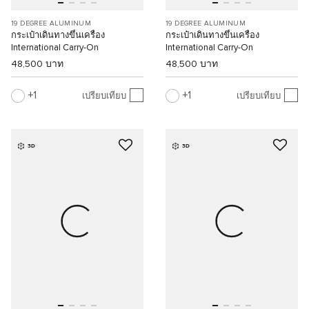
19 DEGREE ALUMINUM
19 DEGREE ALUMINUM
กระเป๋าเดินทางขึ้นเครื่อง
กระเป๋าเดินทางขึ้นเครื่อง
International Carry-On
International Carry-On
48,500 บาท
48,500 บาท
1
1
เปรียบเทียบ
เปรียบเทียบ
3D
3D