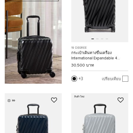
19 DEGREE
กระเป๋าเดินทางขึ้นเครื่อง
International Expandable 4
Wheeled Carry-On
30,500 บาท
3
เปรียบเทียบ
สินค้าใหม่
3D