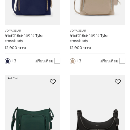
VOYAGEUR
VOYAGEUR
กระเป๋าสะพายข้าง Tyler
กระเป๋าสะพายข้าง Tyler
crossbody
crossbody
12,900 บาท
12,900 บาท
3
3
เปรียบเทียบ
เปรียบเทียบ
สินค้าใหม่