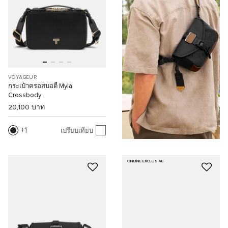
VOYAGEUR
กระเป๋าครอสบอดี้ Myla
Crossbody
20,100 บาท
1
เปรียบเทียบ
ONLINE EXCLUSIVE