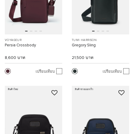
VOYAGEUR
TUMI HARRISON
Persia Crossbody
Gregory Sling
8,600 บาท
21,500 บาท
เปรียบเทียบ
เปรียบเทียบ
สินค้าใหม่
สินค้าขายออกเร็ว