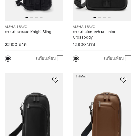
ALPHA BRAVO
ALPHA BRAVO
กระเป๋าคาดอก Knight Sling
กระเป๋าสะพายข้าง Junior
Crossbody
23,100 บาท
12,900 บาท
เปรียบเทียบ
เปรียบเทียบ
สินค้าใหม่