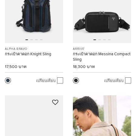
ALPHA BRAVO
ARRIVE'
กระเป๋าคาดอก Knight Sling
กระเป๋าคาดอก Messina Compact
Sling
17,500 บาท
18,300 บาท
เปรียบเทียบ
เปรียบเทียบ