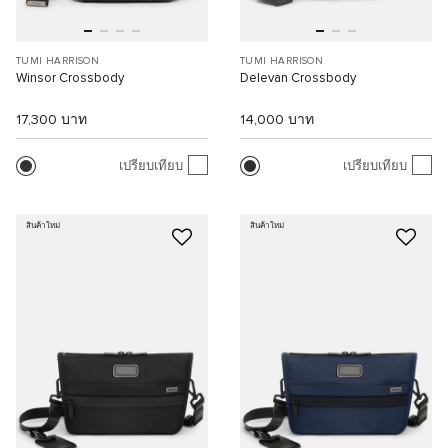
TUMI HARRISON
TUMI HARRISON
Winsor Crossbody
Delevan Crossbody
17,300 บาท
14,000 บาท
เปรียบเทียบ
เปรียบเทียบ
สินค้าใหม่
สินค้าใหม่