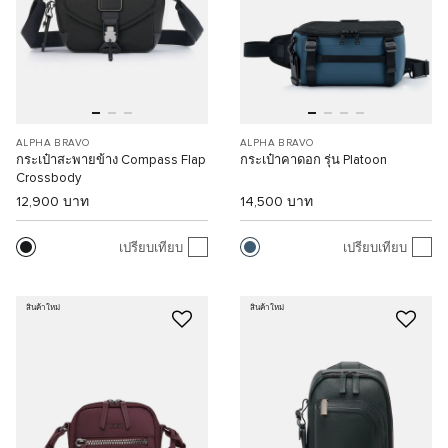
ALPHA BRAVO
ALPHA BRAVO
กระเป๋าสะพายข้าง Compass Flap
กระเป๋าคาดอก รุ่น Platoon
Crossbody
12,900 บาท
14,500 บาท
เปรียบเทียบ
เปรียบเทียบ
สินค้าใหม่
สินค้าใหม่