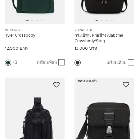
VOYAGEUR
VOYAGEUR
Tyler Crossbody
กระเป๋าสะพายข้าง Alabama
Crossbody/Sling
12,900 บาท
13,000 บาท
3
เปรียบเทียบ
เปรียบเทียบ
สินค้าขายออกเร็ว