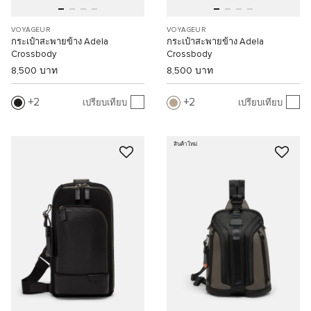
VOYAGEUR
VOYAGEUR
กระเป๋าสะพายข้าง Adela
กระเป๋าสะพายข้าง Adela
Crossbody
Crossbody
8,500 บาท
8,500 บาท
2
2
เปรียบเทียบ
เปรียบเทียบ
สินค้าใหม่