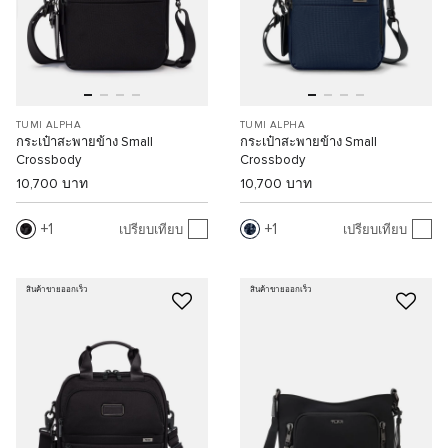
TUMI ALPHA
TUMI ALPHA
กระเป๋าสะพายข้าง Small
กระเป๋าสะพายข้าง Small
Crossbody
Crossbody
10,700 บาท
10,700 บาท
1
1
เปรียบเทียบ
เปรียบเทียบ
สินค้าขายออกเร็ว
สินค้าขายออกเร็ว