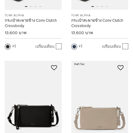
TUMI ALPHA
TUMI ALPHA
กระเป๋าสะพายข้าง Conv Clutch
กระเป๋าสะพายข้าง Conv Clutch
Crossbody
Crossbody
13,600 บาท
13,600 บาท
1
1
เปรียบเทียบ
เปรียบเทียบ
สินค้าใหม่