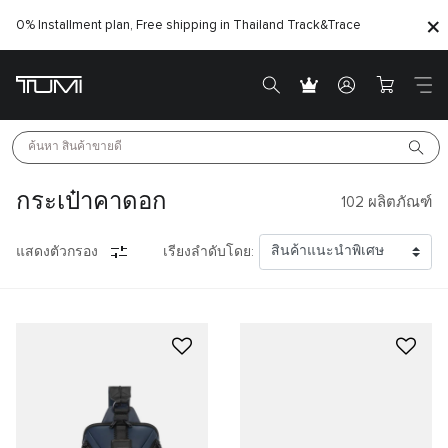
0% Installment plan, Free shipping in Thailand
Track&Trace
ค้นหา 
สินค้าขายดี
กระเป๋าคาดอก
102
ผลิตภัณฑ์
แสดงตัวกรอง
เรียงลำดับโดย: