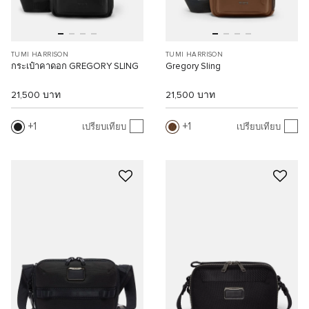
TUMI HARRISON
TUMI HARRISON
กระเป๋าคาดอก GREGORY SLING
Gregory Sling
21,500 บาท
21,500 บาท
1
1
เปรียบเทียบ
เปรียบเทียบ