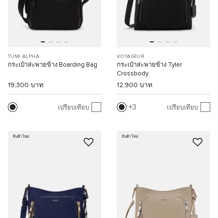
TUMI ALPHA
VOYAGEUR
กระเป๋าสะพายข้าง Boarding Bag
กระเป๋าสะพายข้าง Tyler
Crossbody
19,300 บาท
12,900 บาท
3
เปรียบเทียบ
เปรียบเทียบ
สินค้าใหม่
สินค้าใหม่