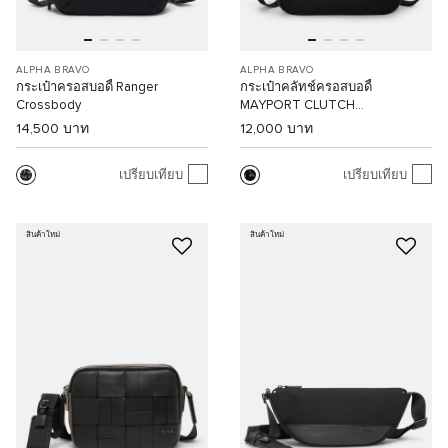
ALPHA BRAVO
ALPHA BRAVO
กระเป๋าครอสบอดี้ Ranger
กระเป๋าคลัทช์ครอสบอดี้
Crossbody
MAYPORT CLUTCH
CROSSBODY
14,500 บาท
12,000 บาท
เปรียบเทียบ
เปรียบเทียบ
สินค้าใหม่
สินค้าใหม่