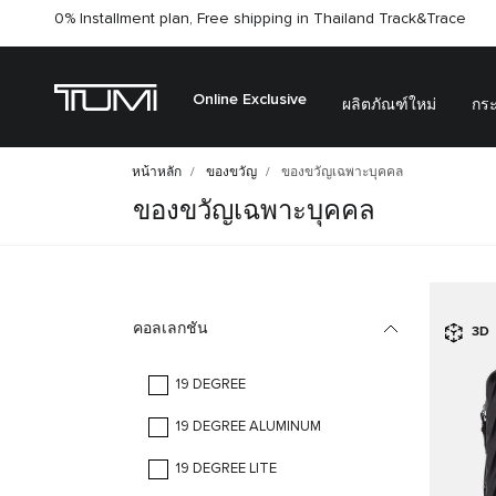
0% Installment plan, Free shipping in Thailand
Track&Trace
Online Exclusive
ผลิตภัณฑ์ใหม่
กระ
หน้าหลัก
ของขวัญ
ของขวัญเฉพาะบุคคล
ของขวัญเฉพาะบุคคล
คอลเลกชัน
3D
19 DEGREE
19 DEGREE ALUMINUM
19 DEGREE LITE