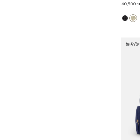
40,500 
สินค้าให