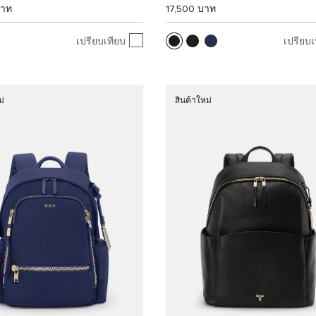
บาท
17,500 บาท
เปรียบเทียบ
เปรียบเ
ม่
สินค้าใหม่