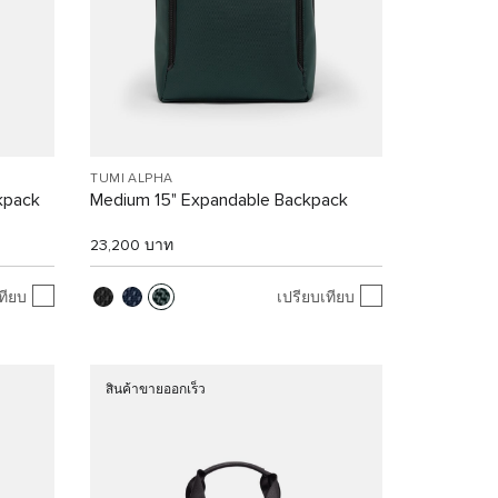
TUMI ALPHA
kpack
Medium 15" Expandable Backpack
23,200 บาท
ทียบ
เปรียบเทียบ
สินค้าขายออกเร็ว