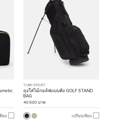
TUMI SPORT
smetic
ถุงใส่ไม้กอล์ฟแบบตั้ง GOLF STAND
BAG
40,500 บาท
ทียบ
เปรียบเทียบ