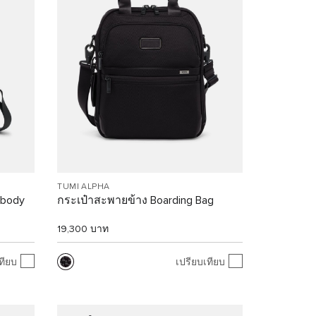
TUMI ALPHA
sbody
กระเป๋าสะพายข้าง Boarding Bag
19,300 บาท
ทียบ
เปรียบเทียบ