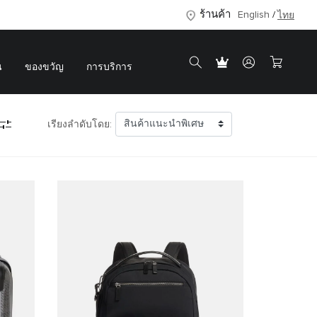
ร้านค้า
English
ไทย
น
ของขวัญ
การบริการ
เรียงลำดับโดย: