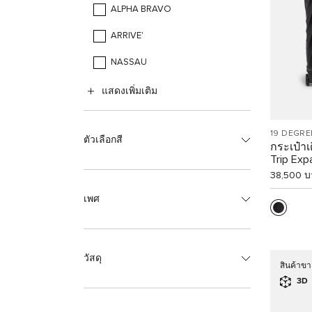
ALPHA BRAVO
ARRIVE'
NASSAU
แสดงเพิ่มเติม
19 DEGRE
ตัวเลือกสี
กระเป๋า
Trip Exp
Case
38,500 บ
เพศ
วัสดุ
สินค้าขา
3D