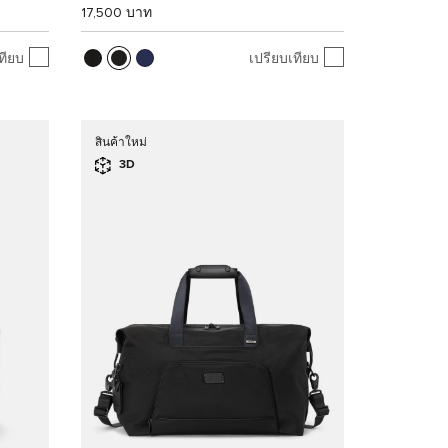
17,500 บาท
ทียบ
เปรียบเทียบ
สินค้าใหม่
3D