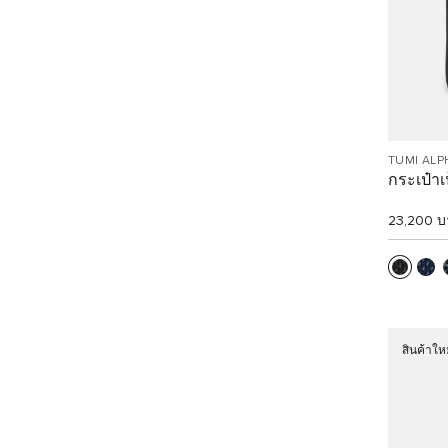
TUMI ALP
กระเป๋าเ
23,200 บ
สินค้าให