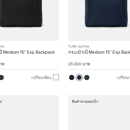
HA
TUMI ALPHA
ป้ Medium 15" Exp Backpack
กระเป๋าเป้ Medium 15" Exp Bac
าท
23,200 บาท
เปรียบเทียบ
เปรียบเ
ม่
สินค้าขายออกเร็ว