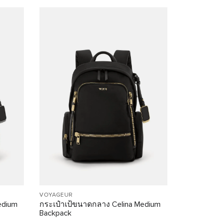
VOYAGEUR
edium
กระเป๋าเป้ขนาดกลาง Celina Medium
Backpack