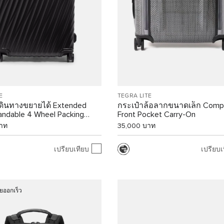
E
TEGRA LITE
เดินทางขยายได้ Extended
กระเป๋าล้อลากขนาดเล็ก Comp
andable 4 Wheel Packing
Front Pocket Carry-On
าท
35,000 บาท
เปรียบเทียบ
เปรียบเ
ยออกเร็ว