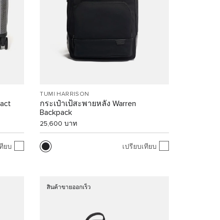
TUMI HARRISON
act
กระเป๋าเป้สะพายหลัง Warren
Backpack
25,600 บาท
ทียบ
เปรียบเทียบ
สินค้าขายออกเร็ว