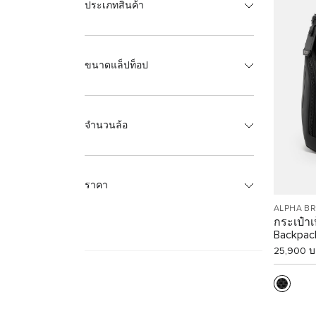
ประเภทสินค้า
ขนาดแล็ปท็อป
จำนวนล้อ
ราคา
ALPHA B
กระเป๋าเ
Backpac
25,900 