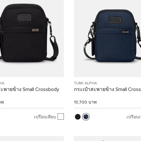
HA
TUMI ALPHA
สะพายข้าง Small Crossbody
กระเป๋าสะพายข้าง Small Cros
าท
10,700 บาท
เปรียบเทียบ
เปรียบเ