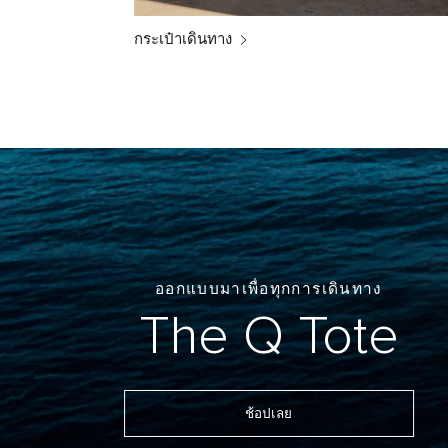
กระเป๋าเดินทาง
ออกแบบมาเพื่อทุกการเดินทาง
The Q Tote
ช้อปเลย