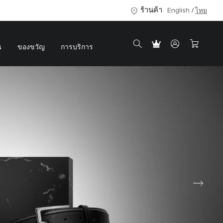
ร้านค้า
English
ไทย
น
ของขวัญ
การบริการ