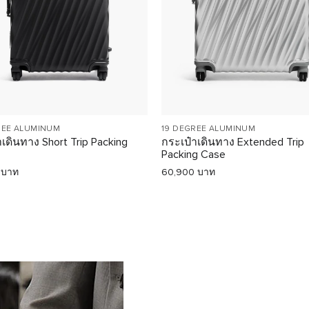
REE ALUMINUM
19 DEGREE ALUMINUM
าเดินทาง Short Trip Packing
กระเป๋าเดินทาง Extended Trip
Packing Case
 บาท
60,900 บาท