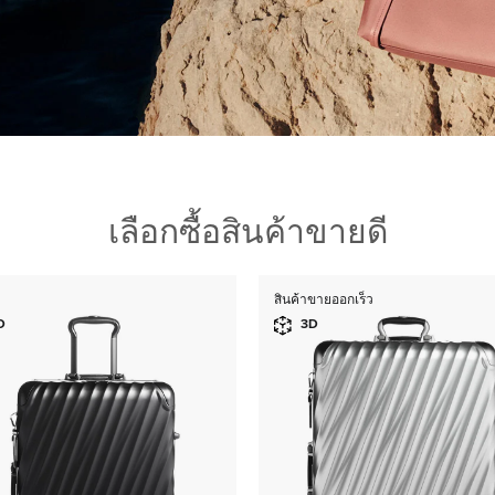
เลือกซื้อสินค้าขายดี
สินค้าขายออกเร็ว
D
3D