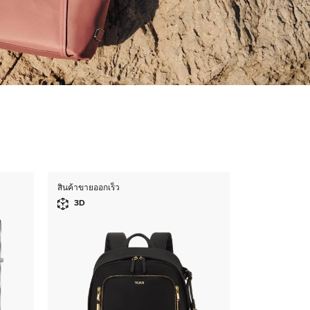
สินค้าขายออกเร็ว
3D
3D