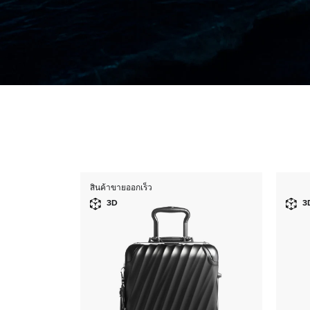
สินค้าขายออกเร็ว
3D
3