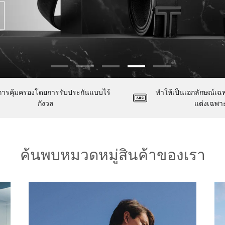
บการคุ้มครองโดยการรับประกันแบบไร้
ทำให้เป็นเอกลักษณ์เฉ
กังวล
แต่งเฉพา
ค้นพบหมวดหมู่สินค้าของเรา