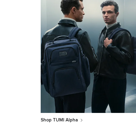
Shop TUMI Alpha