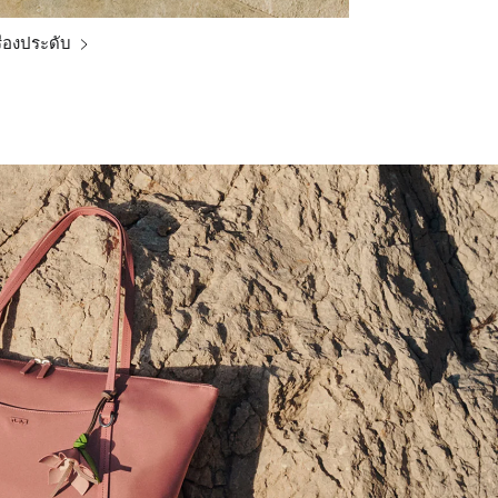
ื่องประดับ