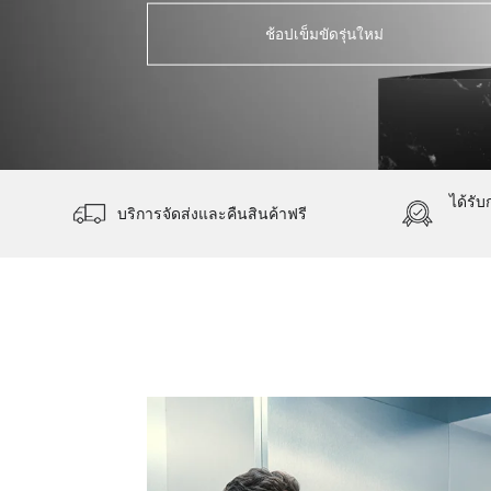
ช้อปเข็มขัดรุ่นใหม่
ได้รั
บริการจัดส่งและคืนสินค้าฟรี