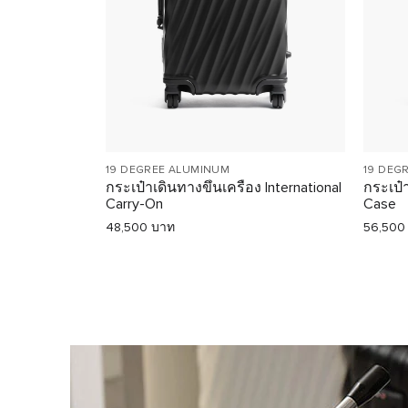
19 DEGREE ALUMINUM
19 DEG
กระเป๋าเดินทางขึ้นเครื่อง International
กระเป๋
Carry-On
Case
48,500 บาท
56,500