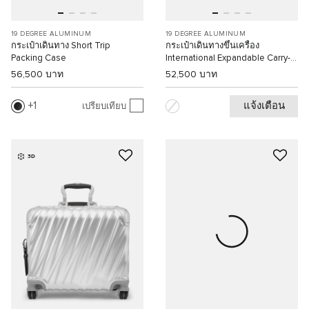
19 DEGREE ALUMINUM
19 DEGREE ALUMINUM
กระเป๋าเดินทาง Short Trip
กระเป๋าเดินทางขึ้นเครื่อง
Packing Case
International Expandable Carry-
On
56,500 บาท
52,500 บาท
แจ้งเตือน
1
เปรียบเทียบ
3D