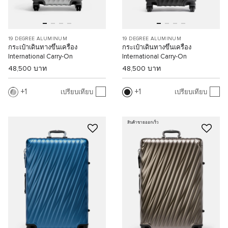
19 DEGREE ALUMINUM
19 DEGREE ALUMINUM
กระเป๋าเดินทางขึ้นเครื่อง
กระเป๋าเดินทางขึ้นเครื่อง
International Carry-On
International Carry-On
48,500 บาท
48,500 บาท
1
1
เปรียบเทียบ
เปรียบเทียบ
สินค้าขายออกเร็ว