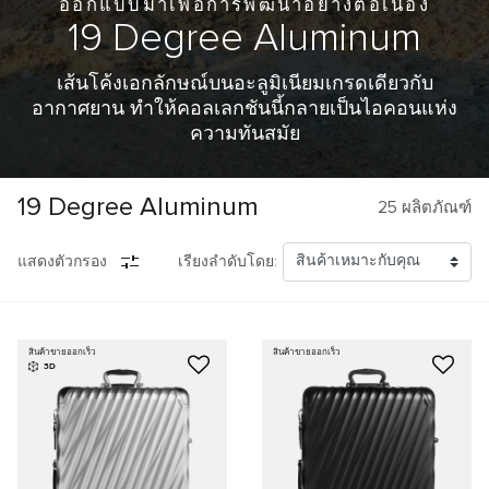
ออกแบบมาเพื่อการพัฒนาอย่างต่อเนื่อง
19 Degree
Aluminum
เส้นโค้งเอกลักษณ์บนอะลูมิเนียมเกรดเดียวกับ
อากาศยาน ทำให้คอลเลกชันนี้กลายเป็นไอคอนแห่ง
ความทันสมัย
19 Degree Aluminum
25
ผลิตภัณฑ์
แสดงตัวกรอง
เรียงลำดับโดย:
สินค้าขายออกเร็ว
สินค้าขายออกเร็ว
3D