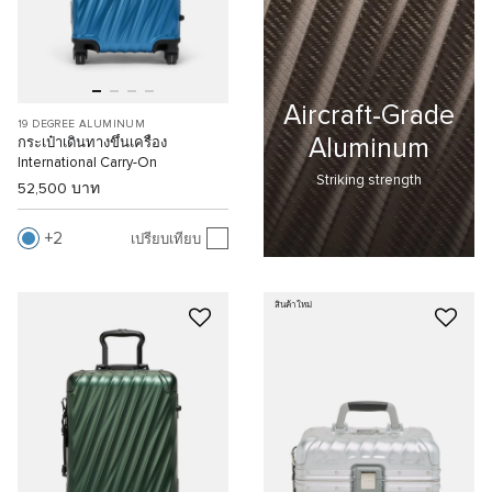
Aircraft-Grade
19 DEGREE ALUMINUM
Aluminum
กระเป๋าเดินทางขึ้นเครื่อง
International Carry-On
Striking strength
52,500 บาท
2
เปรียบเทียบ
สินค้าใหม่