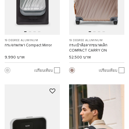
19 DEGREE ALUMINUM
19 DEGREE ALUMINUM
กระจกพกพา Compact Mirror
กระเป๋าล้อลากขนาดเล็ก
COMPACT CARRY ON
9,990 บาท
52,500 บาท
เปรียบเทียบ
เปรียบเทียบ