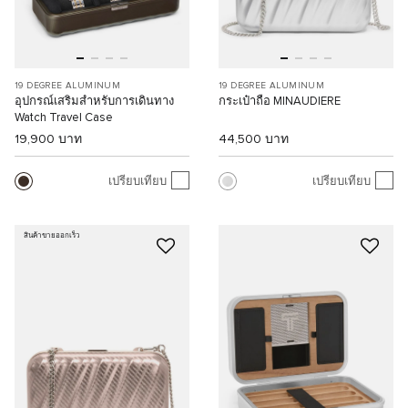
19 DEGREE ALUMINUM
19 DEGREE ALUMINUM
อุปกรณ์เสริมสำหรับการเดินทาง
กระเป๋าถือ MINAUDIERE
Watch Travel Case
19,900 บาท
44,500 บาท
เปรียบเทียบ
เปรียบเทียบ
สินค้าขายออกเร็ว