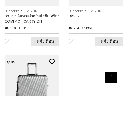
19 DEGREE ALUMINUM
19 DEGREE ALUMINUM
กระเป๋าเดินทางสำหรับนำขึ้นเครื่อง
BAR SET
COMPACT CARRY ON
48,500 บาท
186,500 บาท
แจ้งเตือน
แจ้งเตือน
3D