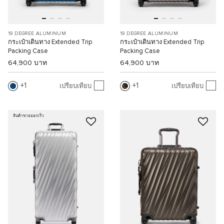
19 DEGREE ALUMINUM
19 DEGREE ALUMINUM
กระเป๋าเดินทาง Extended Trip
กระเป๋าเดินทาง Extended Trip
Packing Case
Packing Case
64,900 บาท
64,900 บาท
1
1
เปรียบเทียบ
เปรียบเทียบ
สินค้าขายออกเร็ว