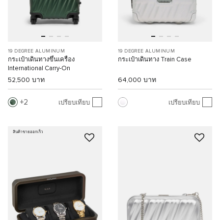
19 DEGREE ALUMINUM
19 DEGREE ALUMINUM
กระเป๋าเดินทางขึ้นเครื่อง
กระเป๋าเดินทาง Train Case
International Carry-On
52,500 บาท
64,000 บาท
2
เปรียบเทียบ
เปรียบเทียบ
สินค้าขายออกเร็ว