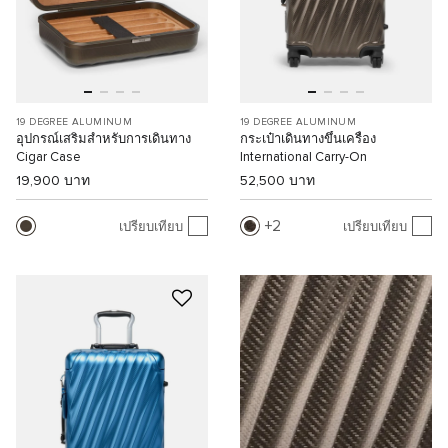
19 DEGREE ALUMINUM
19 DEGREE ALUMINUM
อุปกรณ์เสริมสำหรับการเดินทาง
กระเป๋าเดินทางขึ้นเครื่อง
Cigar Case
International Carry-On
19,900 บาท
52,500 บาท
2
เปรียบเทียบ
เปรียบเทียบ