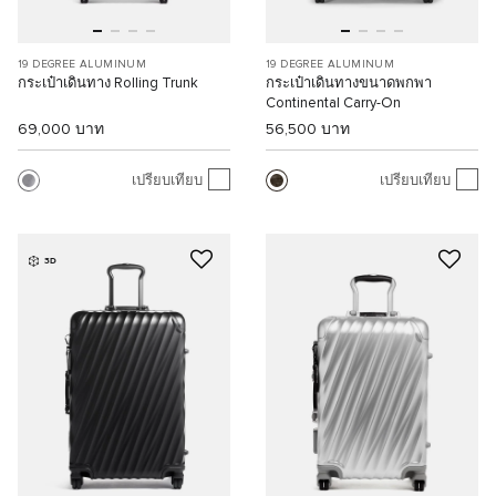
19 DEGREE ALUMINUM
19 DEGREE ALUMINUM
กระเป๋าเดินทาง Rolling Trunk
กระเป๋าเดินทางขนาดพกพา
Continental Carry-On
69,000 บาท
56,500 บาท
เปรียบเทียบ
เปรียบเทียบ
3D