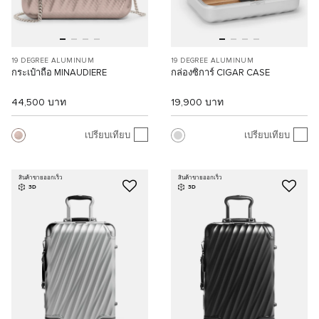
19 DEGREE ALUMINUM
19 DEGREE ALUMINUM
กระเป๋าถือ MINAUDIERE
กล่องซิการ์ CIGAR CASE
44,500 บาท
19,900 บาท
เปรียบเทียบ
เปรียบเทียบ
สินค้าขายออกเร็ว
สินค้าขายออกเร็ว
3D
3D