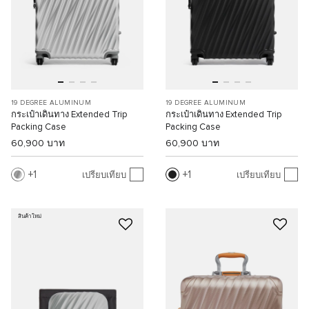
19 DEGREE ALUMINUM
19 DEGREE ALUMINUM
กระเป๋าเดินทาง Extended Trip
กระเป๋าเดินทาง Extended Trip
Packing Case
Packing Case
60,900 บาท
60,900 บาท
1
1
เปรียบเทียบ
เปรียบเทียบ
สินค้าใหม่