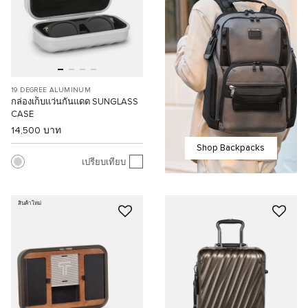
19 DEGREE ALUMINUM
กล่องเก็บแว่นกันแดด SUNGLASS
CASE
14,500 บาท
Shop Backpacks
เปรียบเทียบ
สินค้าใหม่