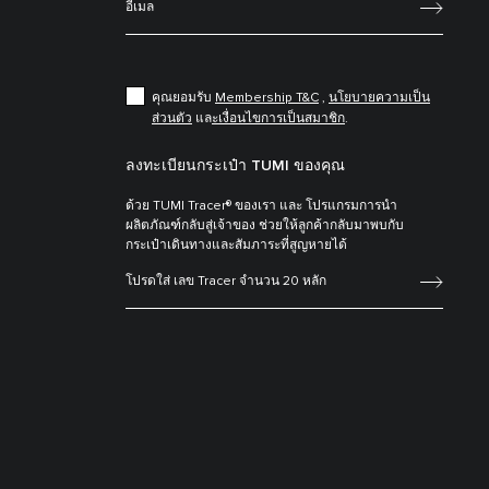
คุณยอมรับ
Membership T&C
,
นโยบายความเป็น
ส่วนตัว
แล
ะเงื่อนไขการเป็นสมาชิก
.
ลงทะเบียนกระเป๋า TUMI ของคุณ
ด้วย TUMI Tracer® ของเรา และ โปรแกรมการนำ
ผลิตภัณฑ์กลับสู่เจ้าของ ช่วยให้ลูกค้ากลับมาพบกับ
กระเป๋าเดินทางและสัมภาระที่สูญหายได้