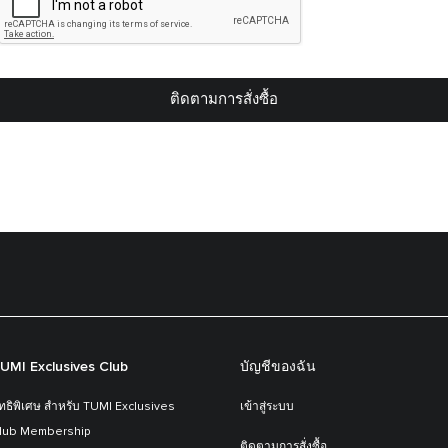
ติดตามการสั่งซื้อ
UMI Exclusives Club
บัญชีของฉัน
ิทธิพิเศษ สำหรับ TUMI Exclusives
เข้าสู่ระบบ
lub Membership
ติดตามการสั่งซื้อ