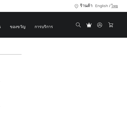
ร้านค้า
English
ไทย
น
ของขวัญ
การบริการ