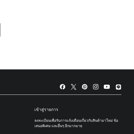
เข้าสู่รายการ
ลงทะเบียนเพื่อรับการแจ้งเตือนเกี่ยวกับสินค้ามาใหม่ ข้อ
เสนอพิเศษ และอื่นๆ อีกมากมาย