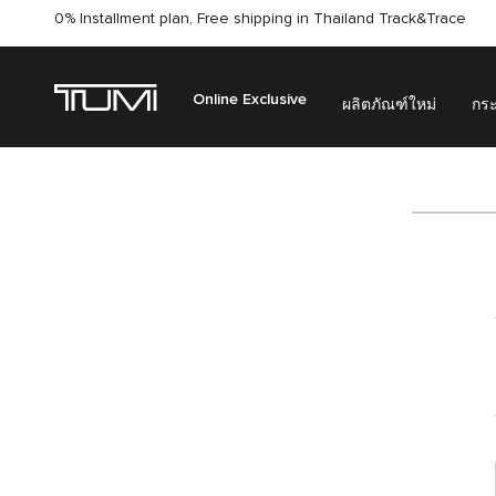
0% Installment plan, Free shipping in Thailand
Track&Trace
Online Exclusive
ผลิตภัณฑ์ใหม่
กระ