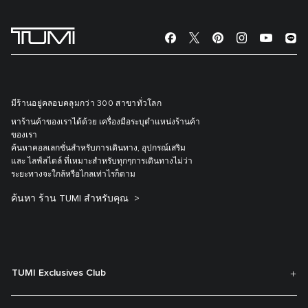
มีร้านอยู่คลอบคลุมกว่า 300 สาขาทั่วโลก
หาร้านค้าของเราได้ด้วย เครื่องมือระบุตำแหน่งร้านค้า
ของเรา
ค้นหาคอลเลกชั่นสำหรับการเดินทาง, อุปกรณ์เสริม
และ ไลฟ์สไตล์ ที่เหมาะสำหรับทุกๆการเดินทางไม่ว่า
ระยะทางจะใกล้หรือไกลเท่าไรก็ตาม
ค้นหา ร้าน TUMI สำหรับคุณ
TUMI Exclusives Club