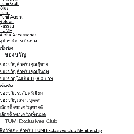
Tumi Golf
Olas
Turin
Tumi Agent
Belden
Nassau
TUMI+
Alpha Accessories
อุปกรณ์การเดินทาง
เข็มขัด
ของขวัญ
ของขวัญสำหรับคุณผู้ชาย
ของขวัญสำหรับคุณผู้หญิง
ของขวัญไม่เกิน 13,000 บาท
เข็มขัด
ของขวัญระดับพรีเมียม
ของขวัญเฉพาะบุคคล
เลือกซื้อของขวัญขายดี
เลือกซื้อของขวัญทั้งหมด
TUMI Exclusives Club
สิทธิพิเศษ สำหรับ TUMI Exclusives Club Membership