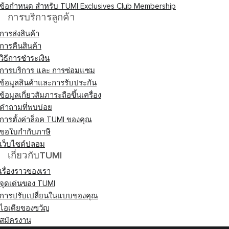
ข้อกำหนด สำหรับ TUMI Exclusives Club Membership
การบริการลูกค้า
การส่งสินค้า
การคืนสินค้า
วิธีการชำระเงิน
การบริการ และ การซ่อมแซม
ข้อมูลสินค้าและการรับประกัน
ข้อมูลเกี่ยวสัมภาระถือขึ้นเครื่อง
คำถามที่พบบ่อย
การตั้งค่าล็อค TUMI ของคุณ
ขอใบกำกับภาษี
เว็บไซต์ปลอม
เกี่ยวกับTUMI
เรื่องราวของเรา
จุดเด่นของ TUMI
การปรับเปลี่ยนในแบบของคุณ
ไอเดียของขวัญ
สมัครงาน