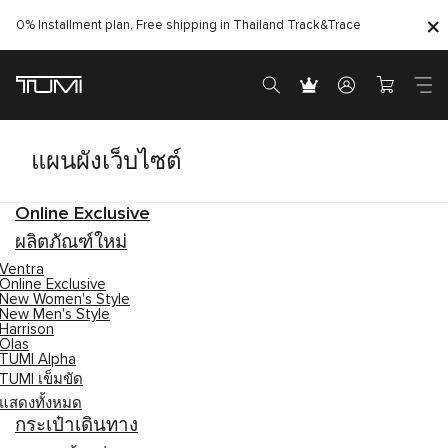
0% Installment plan, Free shipping in Thailand
Track&Trace
แผนผังเว็บไซต์
Online Exclusive
ผลิตภัณฑ์ใหม่
Ventra
Online Exclusive
New Women's Style
New Men's Style
Harrison
Olas
TUMI Alpha
TUMI เข็มขัด
แสดงทั้งหมด
กระเป๋าเดินทาง