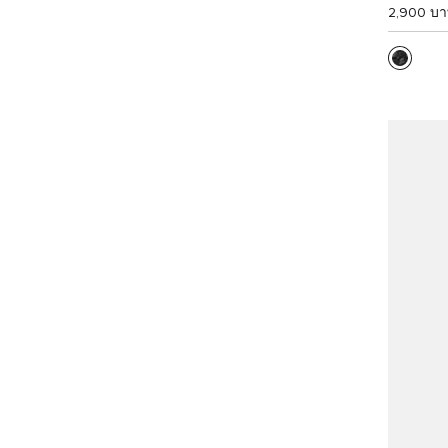
2,900 บ