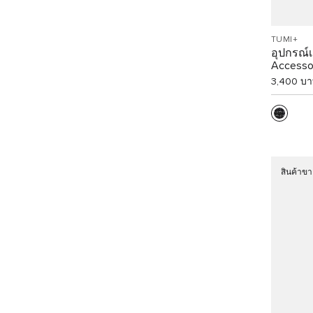
TUMI+
อุปกรณ์
Accesso
3,400 บ
สินค้าขา