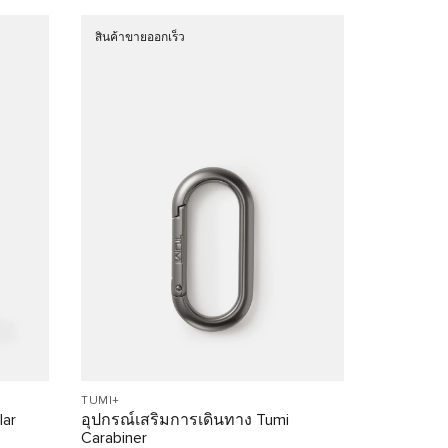
สินค้าขายออกเร็ว
TUMI+
lar
อุปกรณ์เสริมการเดินทาง Tumi
Carabiner