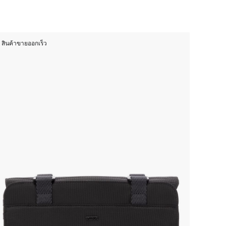
สินค้าขายออกเร็ว