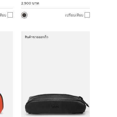
2,900 บาท
ทียบ
เปรียบเทียบ
สินค้าขายออกเร็ว