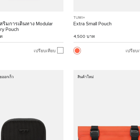
TUMI+
เสริมการเดินทาง Modular
Extra Small Pouch
ry Pouch
าท
4,500 บาท
เปรียบเทียบ
เปรียบเ
ยออกเร็ว
สินค้าใหม่