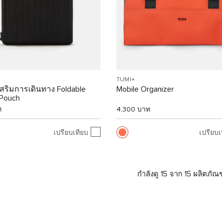
TUMI+
เสริมการเดินทาง Foldable
Mobile Organizer
 Pouch
ท
4,300 บาท
เปรียบเทียบ
เปรียบเ
กำลังดู 15 จาก 15 ผลิตภัณฑ