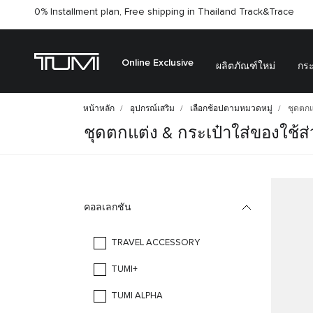
0% Installment plan, Free shipping in Thailand
Track&Trace
Online Exclusive
ผลิตภัณฑ์ใหม่
กระ
หน้าหลัก
อุปกรณ์เสริม
เลือกช้อปตามหมวดหมู่
ชุดตกแต
ชุดตกแต่ง & กระเป๋าใส่ของใช้ส่
คอลเลกชัน
TRAVEL ACCESSORY
TUMI+
TUMI ALPHA