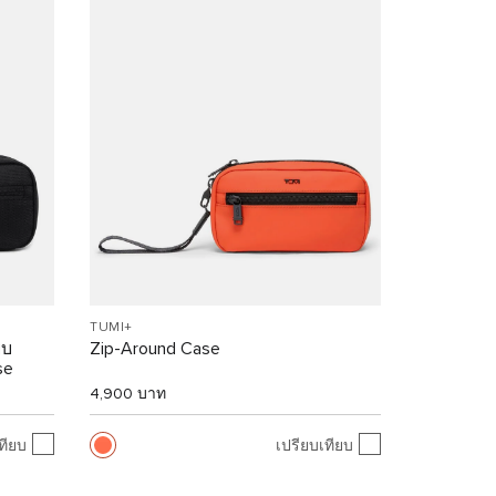
TUMI+
ยบ
Zip-Around Case
se
4,900 บาท
ทียบ
เปรียบเทียบ