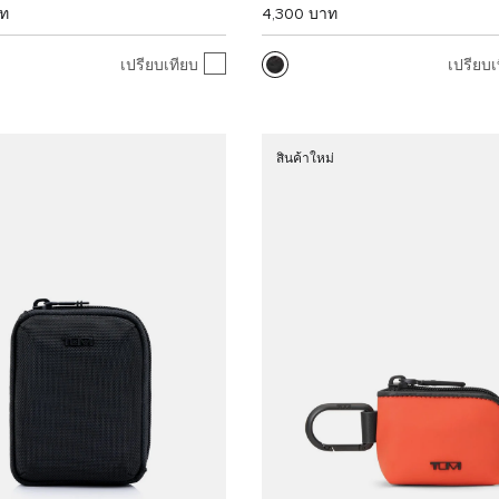
าท
4,300 บาท
เปรียบเทียบ
เปรียบเ
สินค้าใหม่