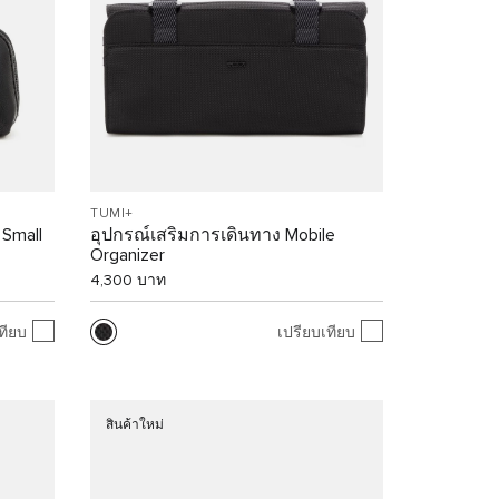
TUMI+
 Small
อุปกรณ์เสริมการเดินทาง Mobile
Organizer
4,300 บาท
ทียบ
เปรียบเทียบ
สินค้าใหม่