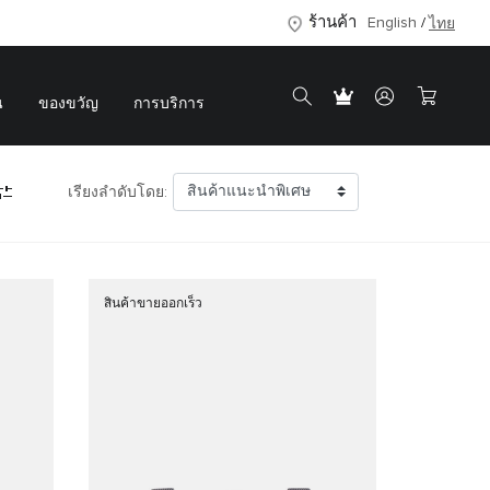
ร้านค้า
English
ไทย
น
ของขวัญ
การบริการ
เรียงลำดับโดย:
สินค้าขายออกเร็ว