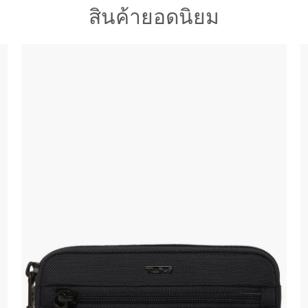
สินค้ายอดนิยม