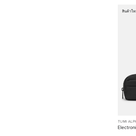
สินค้าให
TUMI ALP
Electron