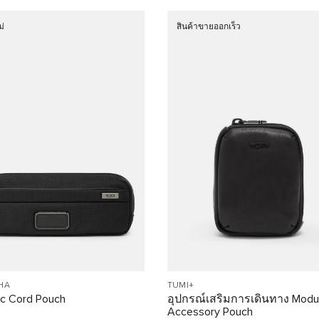
ม่
สินค้าขายออกเร็ว
HA
TUMI+
ic Cord Pouch
อุปกรณ์เสริมการเดินทาง Modu
Accessory Pouch