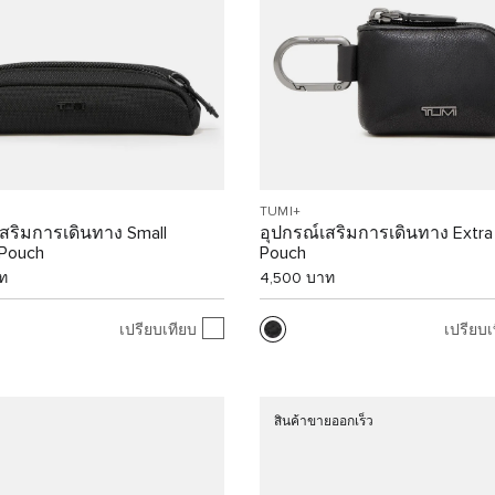
TUMI+
เสริมการเดินทาง Small
อุปกรณ์เสริมการเดินทาง Extra
 Pouch
Pouch
ท
4,500 บาท
เปรียบเทียบ
เปรียบเ
สินค้าขายออกเร็ว