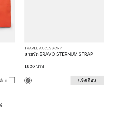
TRAVEL ACCESSORY
สายรัด BRAVO STERNUM STRAP
1,600 บาท
แจ้งเตือน
ทียบ
์