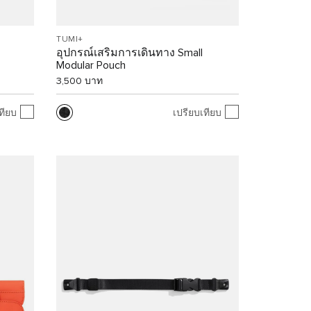
TUMI+
อุปกรณ์เสริมการเดินทาง Small
Modular Pouch
3,500 บาท
ทียบ
เปรียบเทียบ