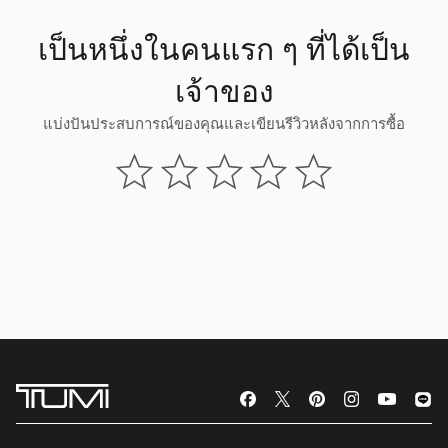
เป็นหนึ่งในคนแรก ๆ ที่ได้เป็น
เจ้าของ
แบ่งปันประสบการณ์ของคุณและเขียนรีวิวหลังจากการซื้อ