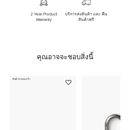
2 Year Product
บริการส่งสินค้า และ คืน
Warranty
สินค้าฟรี
คุณอาจจะชอบสิ่งนี้
สินค้าขายออกเร็ว