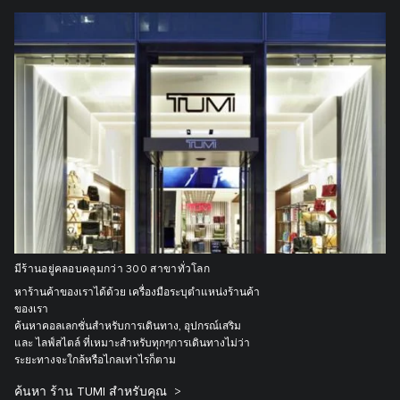
มีร้านอยู่คลอบคลุมกว่า 300 สาขาทั่วโลก
หาร้านค้าของเราได้ด้วย เครื่องมือระบุตำแหน่งร้านค้า
ของเรา
ค้นหาคอลเลกชั่นสำหรับการเดินทาง, อุปกรณ์เสริม
และ ไลฟ์สไตล์ ที่เหมาะสำหรับทุกๆการเดินทางไม่ว่า
ระยะทางจะใกล้หรือไกลเท่าไรก็ตาม
ค้นหา ร้าน TUMI สำหรับคุณ