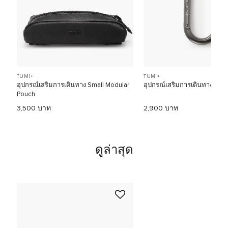
TUMI+
TUMI+
อุปกรณ์เสริมการเดินทาง Small Modular
อุปกรณ์เสริมการเดินทาง Tum
Pouch
3,500 บาท
2,900 บาท
ดูล่าสุด