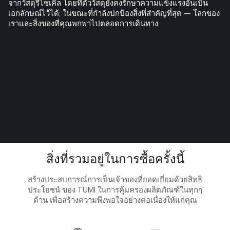
จากวัสดุรีไซเคิล โดยที่ตัววัสดุยังคงรักษาความแข็งแรงอันเป็น
เอกลักษณ์ไว้ได้; ในขณะที่กำลังปกป้องสิ่งที่สำคัญที่สุด — โลกของ
เราและสิ่งของที่คุณพกพาไปตลอดการเดินทาง
สิ่งที่รวมอยู่ในการซื้อครั้งนี้
สร้างประสบการณ์การเป็นเจ้าของที่ยอดเยี่ยมด้วยสิทธิ
ประโยชน์ ของ TUMI ในการคุ้มครองผลิตภัณฑ์ในทุกๆ
ด้าน เพื่อสร้างความพึงพอใจอย่างต่อเนื่องให้แก่คุณ