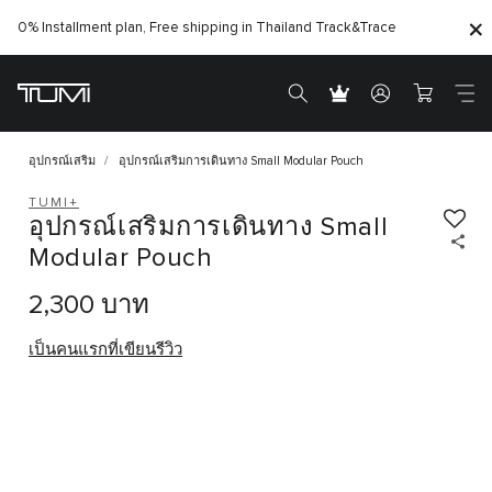
0% Installment plan, Free shipping in Thailand
Track&Trace
อุปกรณ์เสริม
อุปกรณ์เสริมการเดินทาง Small Modular Pouch
TUMI+
อุปกรณ์เสริมการเดินทาง Small
Modular Pouch
2,300 บาท
เป็นคนแรกที่เขียนรีวิว