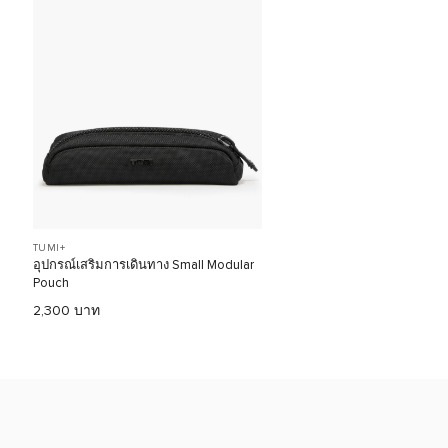
TUMI+
อุปกรณ์เสริมการเดินทาง Small Modular
Pouch
2,300 บาท