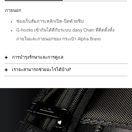
ภายนอก
ช่องเก็บสัมภาระหลักเปิด-ปิดด้วยซิป
G-hooks เข้ากันได้ดีกับระบบ daisy Chain ที่ติดตั้งทั้ง
ภายในและภายนอกของ กระเป๋า Alpha Bravo
การบำรุงรักษาและการดูแล
เราจะสามารถช่วยอะไรได้บ้าง?