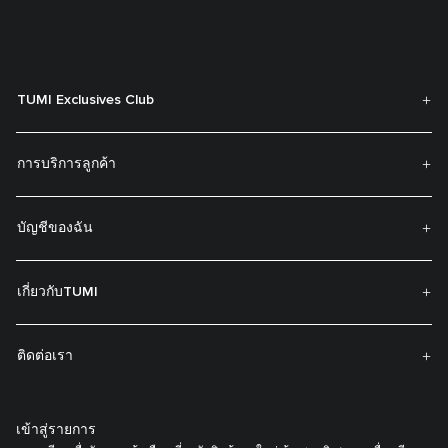
TUMI Exclusives Club
การบริการลูกค้า
บัญชีของฉัน
เกี่ยวกับTUMI
ติดต่อเรา
เข้าสู่รายการ