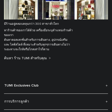
มีร้านอยู่คลอบคลุมกว่า 300 สาขาทั่วโลก
หาร้านค้าของเราได้ด้วย เครื่องมือระบุตำแหน่งร้านค้า
ของเรา
ค้นหาคอลเลกชั่นสำหรับการเดินทาง, อุปกรณ์เสริม
และ ไลฟ์สไตล์ ที่เหมาะสำหรับทุกๆการเดินทางไม่ว่า
ระยะทางจะใกล้หรือไกลเท่าไรก็ตาม
ค้นหา ร้าน TUMI สำหรับคุณ
TUMI Exclusives Club
การบริการลูกค้า