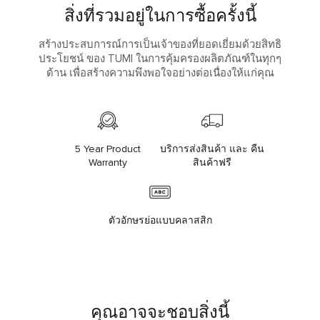
สิ่งที่รวมอยู่ในการซื้อครั้งนี้
สร้างประสบการณ์การเป็นเจ้าของที่ยอดเยี่ยมด้วยสิทธิ
ประโยชน์ ของ TUMI ในการคุ้มครองผลิตภัณฑ์ในทุกๆ
ด้าน เพื่อสร้างความพึงพอใจอย่างต่อเนื่องให้แก่คุณ
5 Year Product
บริการส่งสินค้า และ คืน
Warranty
สินค้าฟรี
ตัวอักษรย่อแบบคลาสสิก
คุณอาจจะชอบสิ่งนี้