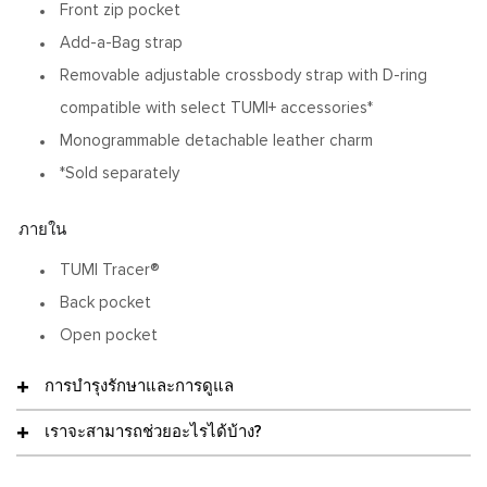
Front zip pocket
Add-a-Bag strap
Removable adjustable crossbody strap with D-ring
compatible with select TUMI+ accessories*
Monogrammable detachable leather charm
*Sold separately
ภายใน
TUMI Tracer®
Back pocket
Open pocket
การบำรุงรักษาและการดูแล
เราจะสามารถช่วยอะไรได้บ้าง?