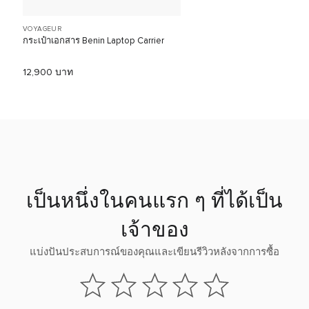
VOYAGEUR
กระเป๋าเอกสาร Benin Laptop Carrier
12,900 บาท
เป็นหนึ่งในคนแรก ๆ ที่ได้เป็น
เจ้าของ
แบ่งปันประสบการณ์ของคุณและเขียนรีวิวหลังจากการซื้อ