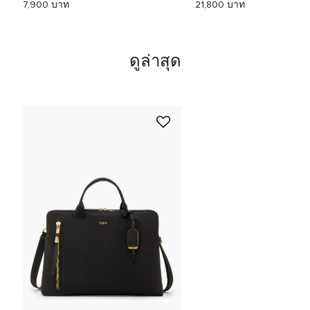
7,900 บาท
21,800 บาท
ดูล่าสุด