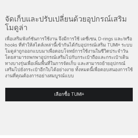
จัดเก็บและปรับเปลี่ยนด้วยอุปกรณ์เสริม
โมดูล่า
เพื่อเสริมฟังก์ชันการใช้งาน จึงมีการใช้ เดซี่เซน, D-rings และ/หรือ
hooks ที่ทำให้สไตล์เหล่านี้เข้ากันได้กับอุปกรณ์เสริม TUMI+ ระบบ
โมดูล่าถูกออกแบบมาเพื่อตอบโจทย์การใช้งานในชีวิตประจำวัน
โดยสามารถพกพาอุปกรณ์เสริมไปกับกระเป๋าถือและกระเป๋าเดิน
ทางบางรุ่นเพื่อเพิ่มพื้นที่ในการจัดเก็บ และสามารถย้ายอุปกรณ์
เสริมไปยังกระเป๋าอีกใบได้อย่างงาย ทั้งหมดนี้เพื่อตอบสนองการใช้
งานที่คุณต้องการอย่างสมบูรณ์แบบ
เลือกซื้อ TUMI+