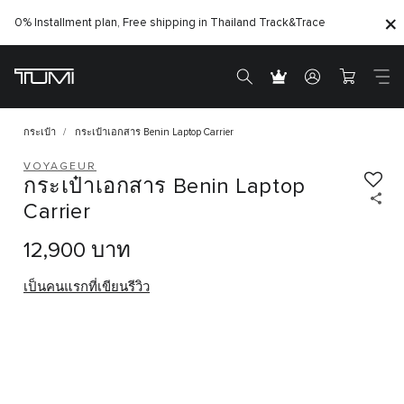
0% Installment plan, Free shipping in Thailand
Track&Trace
กระเป๋า
กระเป๋าเอกสาร Benin Laptop Carrier
VOYAGEUR
กระเป๋าเอกสาร Benin Laptop
Carrier
12,900 บาท
เป็นคนแรกที่เขียนรีวิว