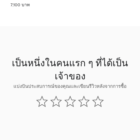
7,100 บาท
เป็นหนึ่งในคนแรก ๆ ที่ได้เป็น
เจ้าของ
แบ่งปันประสบการณ์ของคุณและเขียนรีวิวหลังจากการซื้อ