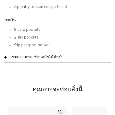
Zip entry to main compartment
ภายใน
8 card pockets
2 slip pockets
Slip passport pocket
เราจะสามารถช่วยอะไรได้บ้าง?
คุณอาจจะชอบสิ่งนี้