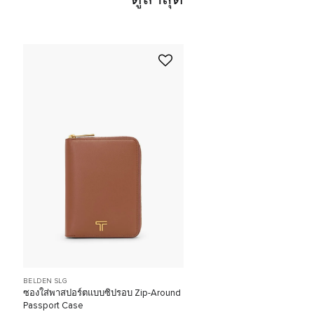
BELDEN SLG
ซองใส่พาสปอร์ตแบบซิปรอบ Zip-Around
Passport Case