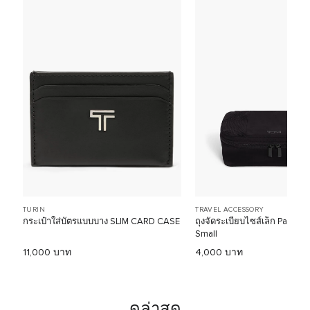
TURIN
TRAVEL ACCESSORY
กระเป๋าใส่บัตรแบบบาง SLIM CARD CASE
ถุงจัดระเบียบไซส์เล็ก Packin
Small
11,000 บาท
4,000 บาท
ดูล่าสุด