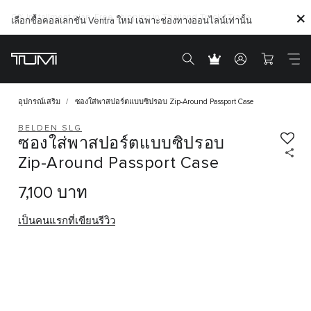
เลือกซื้อคอลเลกชัน Ventra ใหม่ เฉพาะช่องทางออนไลน์เท่านั้น
อุปกรณ์เสริม
ซองใส่พาสปอร์ตแบบซิปรอบ Zip-Around Passport Case
BELDEN SLG
ซองใส่พาสปอร์ตแบบซิปรอบ
Zip-Around Passport Case
7,100 บาท
เป็นคนแรกที่เขียนรีวิว