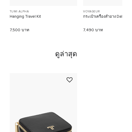
TUMI ALPHA
VOYAGEUR
Hanging Travel Kit
กระเป๋าเครื่องสำอาง Dallas 
7,500 บาท
7,490 บาท
ดูล่าสุด