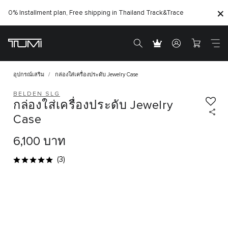
0% Installment plan, Free shipping in Thailand
Track&Trace
อุปกรณ์เสริม
กล่องใส่เครื่องประดับ Jewelry Case
BELDEN SLG
กล่องใส่เครื่องประดับ Jewelry
Case
6,100 บาท
(3)