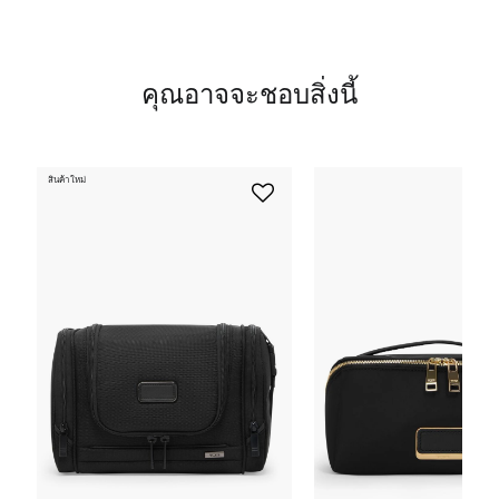
คุณอาจจะชอบสิ่งนี้
สินค้าใหม่