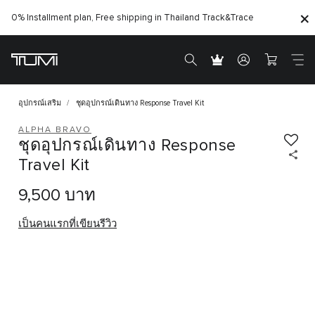
0% Installment plan, Free shipping in Thailand
Track&Trace
อุปกรณ์เสริม
ชุดอุปกรณ์เดินทาง Response Travel Kit
ALPHA BRAVO
ชุดอุปกรณ์เดินทาง Response
Travel Kit
9,500 บาท
เป็นคนแรกที่เขียนรีวิว