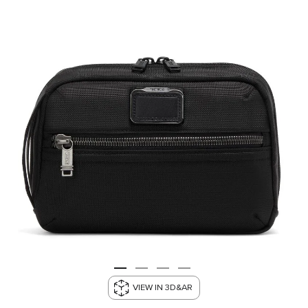
VIEW IN 3D&AR