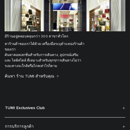
มีร้านอยู่คลอบคลุมกว่า 300 สาขาทั่วโลก
หาร้านค้าของเราได้ด้วย เครื่องมือระบุตำแหน่งร้านค้า
ของเรา
ค้นหาคอลเลกชั่นสำหรับการเดินทาง, อุปกรณ์เสริม
และ ไลฟ์สไตล์ ที่เหมาะสำหรับทุกๆการเดินทางไม่ว่า
ระยะทางจะใกล้หรือไกลเท่าไรก็ตาม
ค้นหา ร้าน TUMI สำหรับคุณ
TUMI Exclusives Club
การบริการลูกค้า