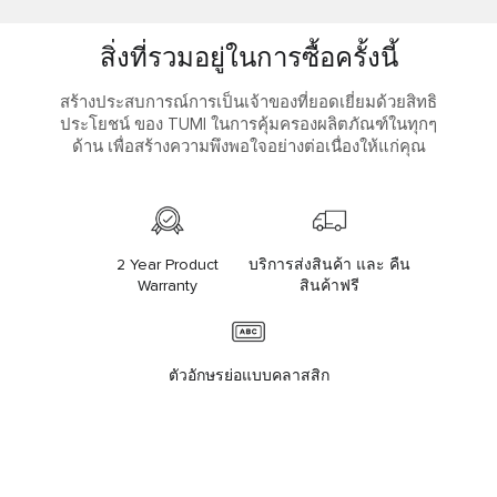
สิ่งที่รวมอยู่ในการซื้อครั้งนี้
สร้างประสบการณ์การเป็นเจ้าของที่ยอดเยี่ยมด้วยสิทธิ
ประโยชน์ ของ TUMI ในการคุ้มครองผลิตภัณฑ์ในทุกๆ
ด้าน เพื่อสร้างความพึงพอใจอย่างต่อเนื่องให้แก่คุณ
2 Year Product
บริการส่งสินค้า และ คืน
Warranty
สินค้าฟรี
ตัวอักษรย่อแบบคลาสสิก