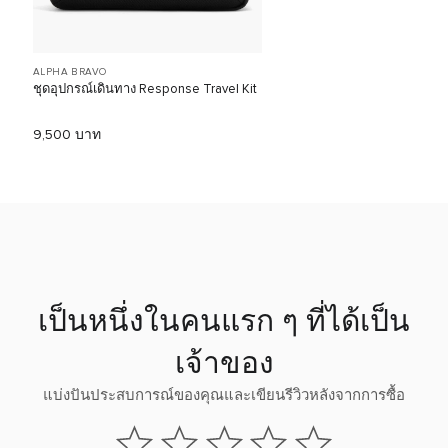
ALPHA BRAVO
ชุดอุปกรณ์เดินทาง Response Travel Kit
9,500 บาท
เป็นหนึ่งในคนแรก ๆ ที่ได้เป็น
เจ้าของ
แบ่งปันประสบการณ์ของคุณและเขียนรีวิวหลังจากการซื้อ