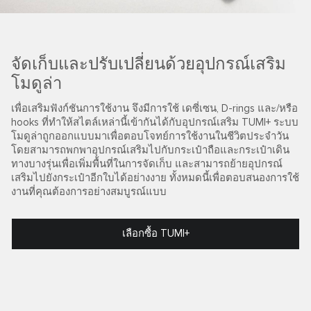
จัดเก็บและปรับเปลี่ยนด้วยอุปกรณ์เสริม
โมดูล่า
เพื่อเสริมฟังก์ชันการใช้งาน จึงมีการใช้ เดซี่เซน, D-rings และ/หรือ
hooks ที่ทำให้สไตล์เหล่านี้เข้ากันได้กับอุปกรณ์เสริม TUMI+ ระบบ
โมดูล่าถูกออกแบบมาเพื่อตอบโจทย์การใช้งานในชีวิตประจำวัน
โดยสามารถพกพาอุปกรณ์เสริมไปกับกระเป๋าถือและกระเป๋าเดิน
ทางบางรุ่นเพื่อเพิ่มพื้นที่ในการจัดเก็บ และสามารถย้ายอุปกรณ์
เสริมไปยังกระเป๋าอีกใบได้อย่างงาย ทั้งหมดนี้เพื่อตอบสนองการใช้
งานที่คุณต้องการอย่างสมบูรณ์แบบ
เลือกซื้อ TUMI+