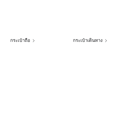
กระเป๋าถือ
กระเป๋าเดินทาง