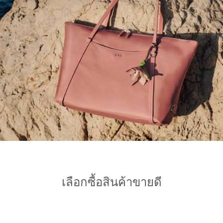
เลือกซื้อสินค้าขายดี