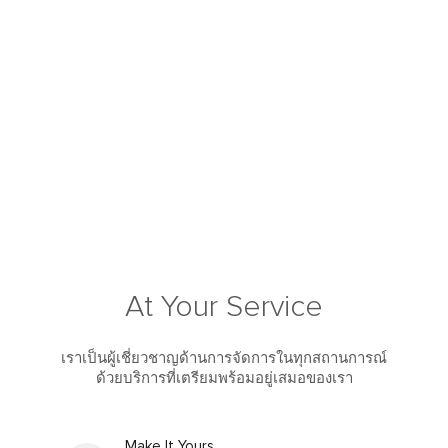
At Your Service
เราเป็นผู้เชี่ยวชาญด้านการจัดการในทุกสถานการณ์
ด้วยบริการที่เตรียมพร้อมอยู่เสมอของเรา
Make It Yours