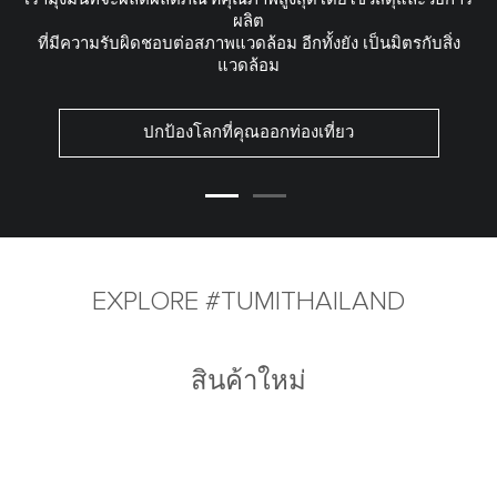
ผลิต
ที่มีความรับผิดชอบต่อสภาพแวดล้อม อีกทั้งยัง เป็นมิตรกับสิ่ง
แวดล้อม
ปกป้องโลกที่คุณออกท่องเที่ยว
EXPLORE #TUMITHAILAND
สินค้าใหม่