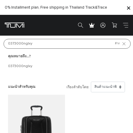
0% Installment plan, Free shipping in Thailand
Track&Trace
สินค้าใหม่
สินค้าขายดี
ค้นหา 
ล้าง
คุณหมายถึง…?
0373000nglxy