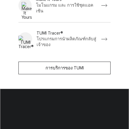
โมโนแกรม และ การใช้ชุดแอค
เซ้น
TUMI Tracer®
โปรแกรมการนำผลิตภัณฑ์กลับสู่
เจ้าของ
การบริการของ TUMI