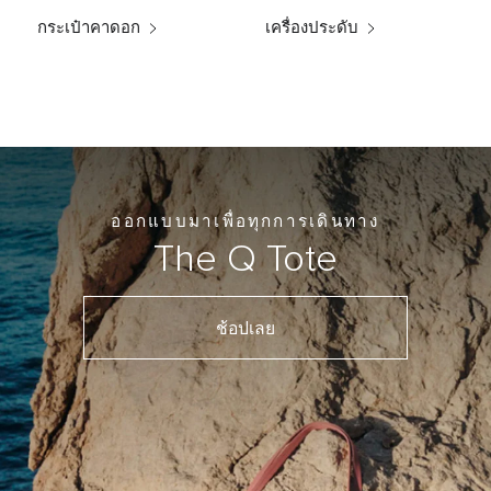
กระเป๋าคาดอก
เครื่องประดับ
ออกแบบมาเพื่อทุกการเดินทาง
The Q Tote
ช้อปเลย