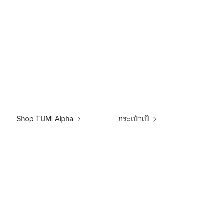
Shop TUMI Alpha
กระเป๋าเป้