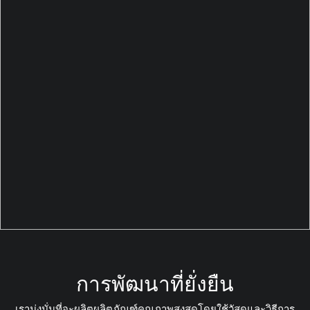
การพัฒนาที่ยั่งยืน
เรามุ่งมั่นที่จะผลิตผลิตภัณฑ์คุณภาพสูงสุดโดยใช้วัสดุและวิธีการ