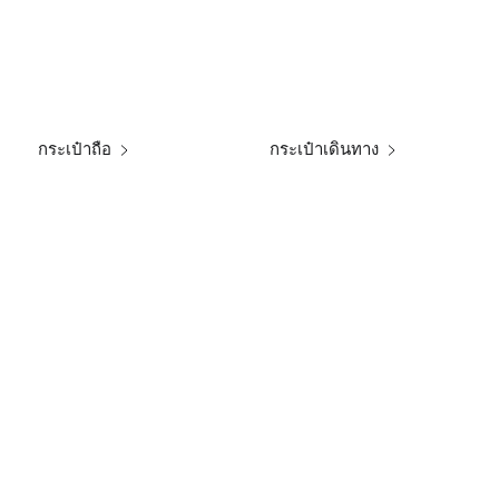
กระเป๋าถือ
กระเป๋าเดินทาง