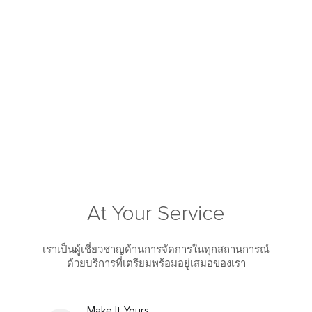
At Your Service
เราเป็นผู้เชี่ยวชาญด้านการจัดการในทุกสถานการณ์
ด้วยบริการที่เตรียมพร้อมอยู่เสมอของเรา
Make It Yours