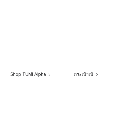
Shop TUMI Alpha
กระเป๋าเป้