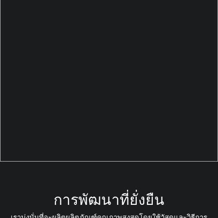
การพัฒนาที่ยั่งยืน
เรามุ่งมั่นที่จะผลิตผลิตภัณฑ์คุณภาพสูงสุดโดยใช้วัสดุและวิธีการ