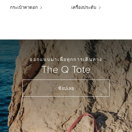
กระเป๋าคาดอก
เครื่องประดับ
ออกแบบมาเพื่อทุกการเดินทาง
The Q Tote
ช้อปเลย