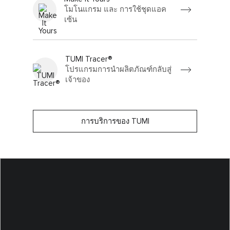
โมโนแกรม และ การใช้ชุดแอค
เซ้น
TUMI Tracer®
โปรแกรมการนำผลิตภัณฑ์กลับสู่
เจ้าของ
การบริการของ TUMI