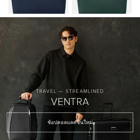
TRAVEL — STREAMLINED
VENTRA
ช้อปคอลแลคชั่นใหม่