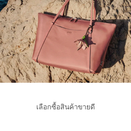
เลือกซื้อสินค้าขายดี