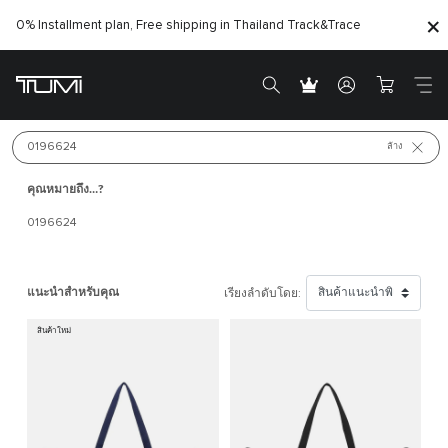
0% Installment plan, Free shipping in Thailand
Track&Trace
สินค้าใหม่
สินค้าขายดี
ค้นหา 
ล้าง
คุณหมายถึง…?
0196624