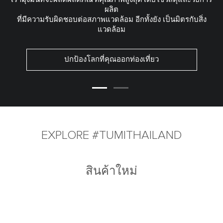
ผลิต
ที่มีความรับผิดชอบต่อสภาพแวดล้อม อีกทั้งยัง เป็นมิตรกับสิ่ง
แวดล้อม
ปกป้องโลกที่คุณออกท่องเที่ยว
EXPLORE #TUMITHAILAND
สินค้าใหม่