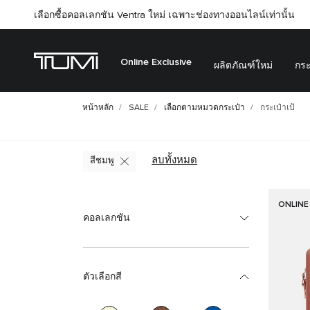
เลือกซื้อคอลเลกชัน Ventra ใหม่ เฉพาะช่องทางออนไลน์เท่านั้น
Online Exclusive
ผลิตภัณฑ์ใหม่
กระ
หน้าหลัก
SALE
เลือกตามหมวดกระเป๋า
กระเป๋าเป้
ลบทั้งหมด
สีชมพู
ONLINE
คอลเลกชัน
ตัวเลือกสี