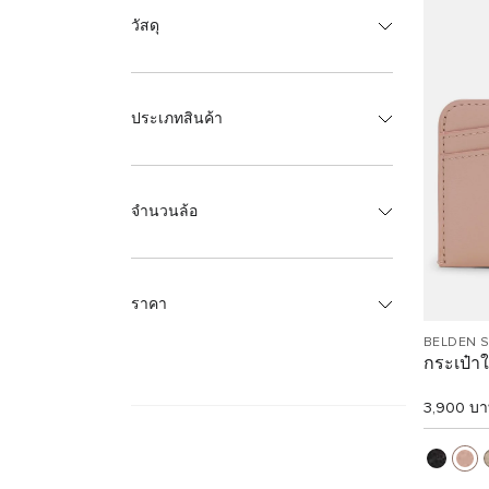
วัสดุ
ประเภทสินค้า
จำนวนล้อ
ราคา
BELDEN 
กระเป๋าใ
3,900 บ