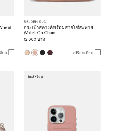
BELDEN SLG
Wheel
กระเป๋าสตางค์พร้อมสายโซ่สะพาย
Wallet On Chain
12,000 บาท
ทียบ
เปรียบเทียบ
สินค้าใหม่