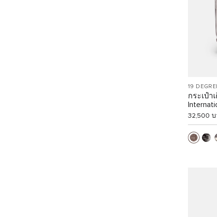
19 DEGRE
กระเป๋า
Internat
32,500 บ