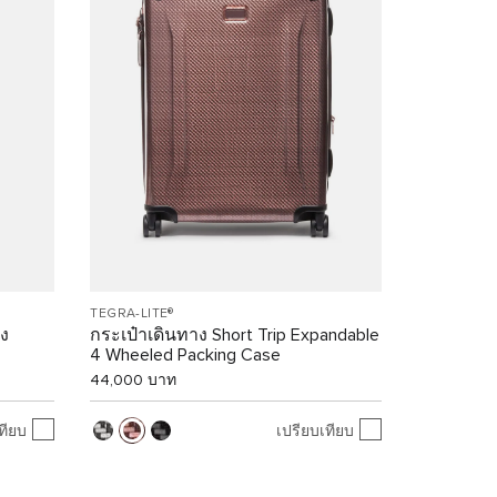
TEGRA-LITE®
อง
กระเป๋าเดินทาง Short Trip Expandable
4 Wheeled Packing Case
44,000 บาท
ทียบ
เปรียบเทียบ