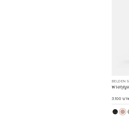
BELDEN 
พวงกุญแ
3,100 บา