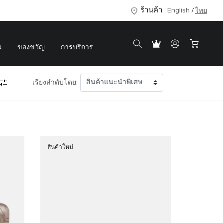
ร้านค้า
English
ไทย
น
ของขวัญ
การบริการ
เรียงลำดับโดย:
สินค้าใหม่