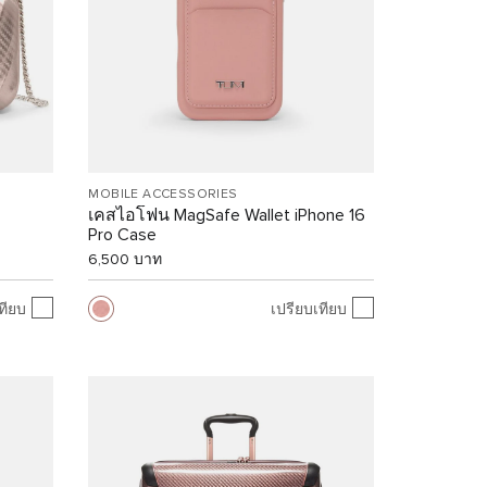
MOBILE ACCESSORIES
เคสไอโฟน MagSafe Wallet iPhone 16
Pro Case
6,500 บาท
ทียบ
เปรียบเทียบ