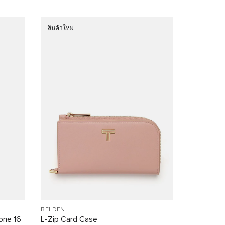
สินค้าใหม่
BELDEN
one 16
L-Zip Card Case