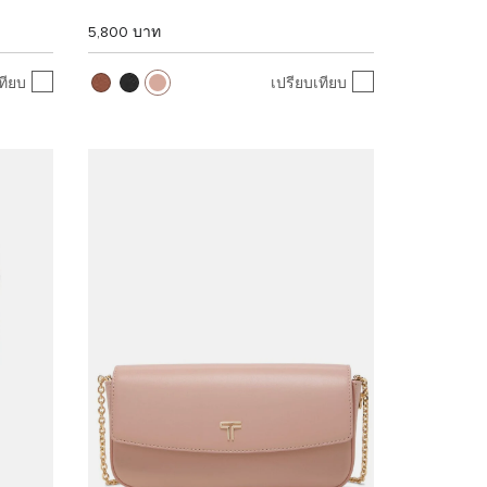
5,800 บาท
ทียบ
เปรียบเทียบ