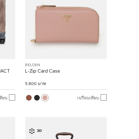
BELDEN
PACT
L-Zip Card Case
5,800 บาท
ทียบ
เปรียบเทียบ
3D