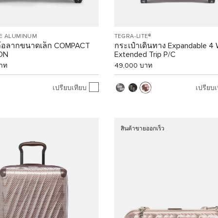
EE ALUMINUM
TEGRA-LITE®
ล้อลากขนาดเล็ก COMPACT
กระเป๋าเดินทาง Expandable 4 
ON
Extended Trip P/C
าท
49,000 บาท
เปรียบเทียบ
เปรียบเ
สินค้าขายออกเร็ว