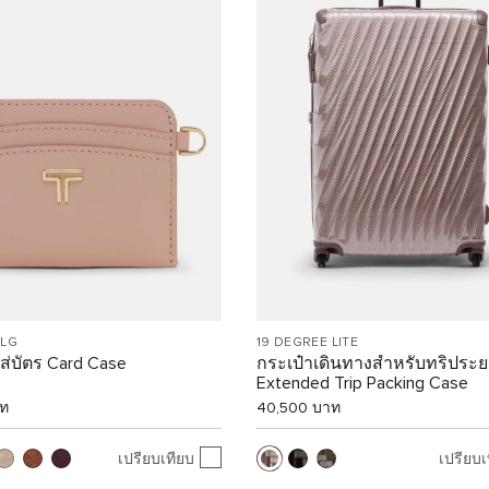
SLG
19 DEGREE LITE
ส่บัตร Card Case
กระเป๋าเดินทางสำหรับทริประ
Extended Trip Packing Case
าท
40,500 บาท
เปรียบเทียบ
เปรียบเ