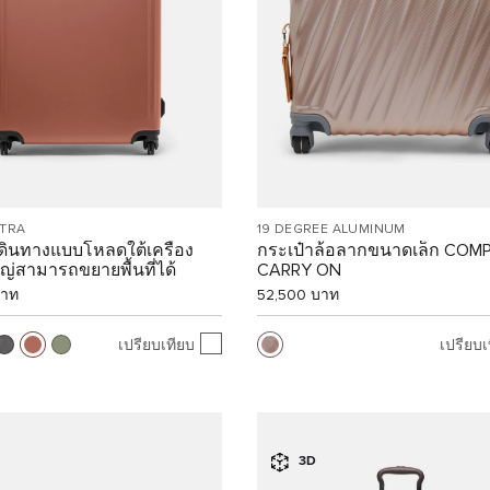
NTRA
19 DEGREE ALUMINUM
เดินทางแบบโหลดใต้เครื่อง
กระเป๋าล้อลากขนาดเล็ก COM
่สามารถขยายพื้นที่ได้
CARRY ON
บาท
52,500 บาท
เปรียบเทียบ
เปรียบเ
3D