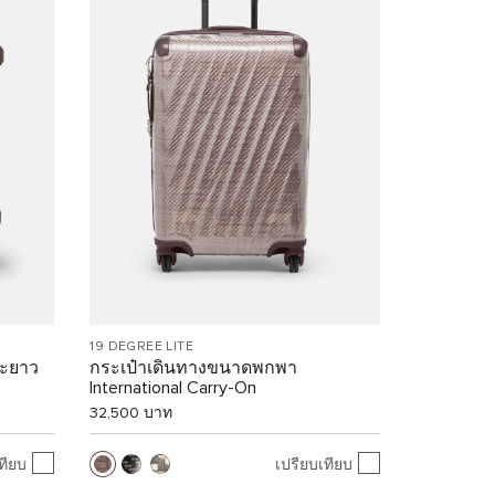
19 DEGREE LITE
ยะยาว
กระเป๋าเดินทางขนาดพกพา
International Carry-On
32,500 บาท
ทียบ
เปรียบเทียบ