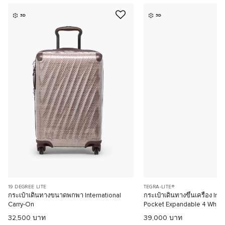
3D
3D
19 DEGREE LITE
TEGRA-LITE®
กระเป๋าเดินทางขนาดพกพา International
กระเป๋าเดินทางขึ้นเครื่อง Int
Carry-On
Pocket Expandable 4 Whee
32,500 บาท
39,000 บาท