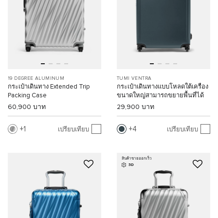
19 DEGREE ALUMINUM
TUMI VENTRA
กระเป๋าเดินทาง Extended Trip
กระเป๋าเดินทางแบบโหลดใต้เครื่อง
Packing Case
ขนาดใหญ่สามารถขยายพื้นที่ได้
60,900 บาท
29,900 บาท
1
4
เปรียบเทียบ
เปรียบเทียบ
สินค้าขายออกเร็ว
3D