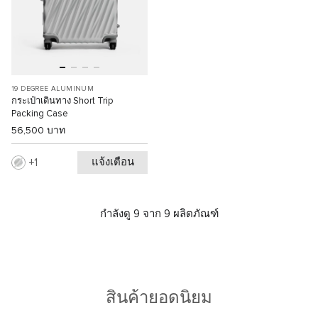
19 DEGREE ALUMINUM
กระเป๋าเดินทาง Short Trip
Packing Case
56,500 บาท
แจ้งเตือน
1
กำลังดู 9 จาก 9 ผลิตภัณฑ์
สินค้ายอดนิยม