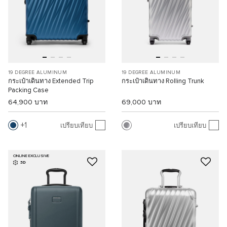
19 DEGREE ALUMINUM
19 DEGREE ALUMINUM
กระเป๋าเดินทาง Extended Trip
กระเป๋าเดินทาง Rolling Trunk
Packing Case
64,900 บาท
69,000 บาท
1
เปรียบเทียบ
เปรียบเทียบ
ONLINE EXCLUSIVE
3D