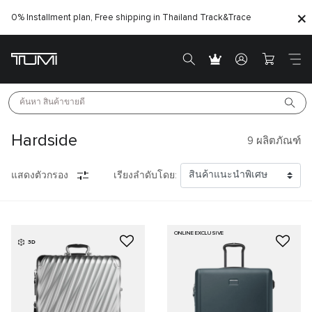
0% Installment plan, Free shipping in Thailand
Track&Trace
ค้นหา 
สินค้าขายดี
Hardside
9
ผลิตภัณฑ์
แสดงตัวกรอง
เรียงลำดับโดย:
ONLINE EXCLUSIVE
3D