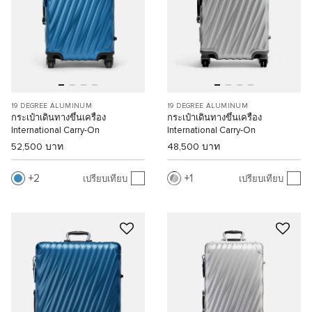
19 DEGREE ALUMINUM
19 DEGREE ALUMINUM
กระเป๋าเดินทางขึ้นเครื่อง
กระเป๋าเดินทางขึ้นเครื่อง
International Carry-On
International Carry-On
52,500 บาท
48,500 บาท
2
1
เปรียบเทียบ
เปรียบเทียบ