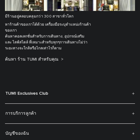
มีร้านอยู่คลอบคลุมกว่า 300 สาขาทั่วโลก
หาร้านค้าของเราได้ด้วย เครื่องมือระบุตำแหน่งร้านค้า
ของเรา
ค้นหาคอลเลกชั่นสำหรับการเดินทาง, อุปกรณ์เสริม
และ ไลฟ์สไตล์ ที่เหมาะสำหรับทุกๆการเดินทางไม่ว่า
ระยะทางจะใกล้หรือไกลเท่าไรก็ตาม
ค้นหา ร้าน TUMI สำหรับคุณ
TUMI Exclusives Club
การบริการลูกค้า
บัญชีของฉัน