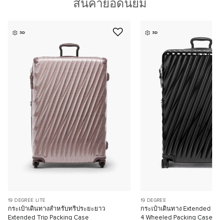
สินค้ายอดนิยม
3D
3D
19 DEGREE LITE
19 DEGREE
กระเป๋าเดินทางสำหรับทริประยะยาว
กระเป๋าเดินทาง Extended Tr
Extended Trip Packing Case
4 Wheeled Packing Case