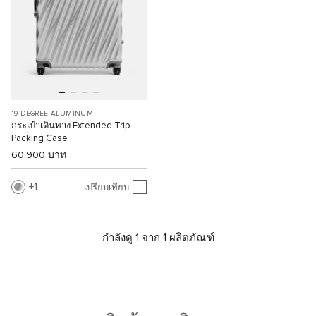
19 DEGREE ALUMINUM
กระเป๋าเดินทาง Extended Trip
Packing Case
60,900 บาท
1
เปรียบเทียบ
กำลังดู 1 จาก 1 ผลิตภัณฑ์