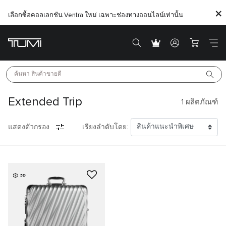
เลือกซื้อคอลเลกชัน Ventra ใหม่ เฉพาะช่องทางออนไลน์เท่านั้น
ค้นหา 
สินค้าขายดี
Extended Trip
1
ผลิตภัณฑ์
แสดงตัวกรอง
เรียงลำดับโดย:
3D