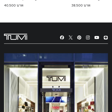
40,500 บาท
38,500 บาท