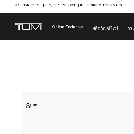
0% Installment plan, Free shipping in Thailand
Track&Trace
Online Exclusive
ผลิตภัณฑ์ใหม่
กระ
3D