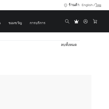
ร้านค้า
English
ไทย
น
ของขวัญ
การบริการ
ลบทั้งหมด