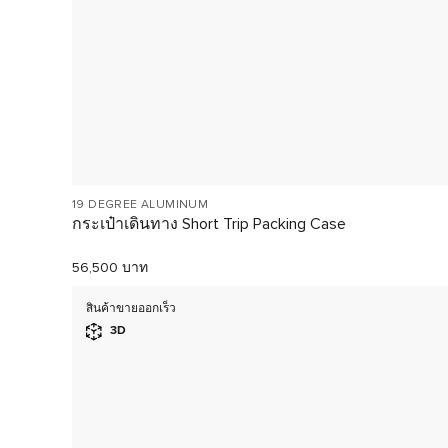
19 DEGREE ALUMINUM
กระเป๋าเดินทาง Short Trip Packing Case
56,500 บาท
สินค้าขายออกเร็ว
3D