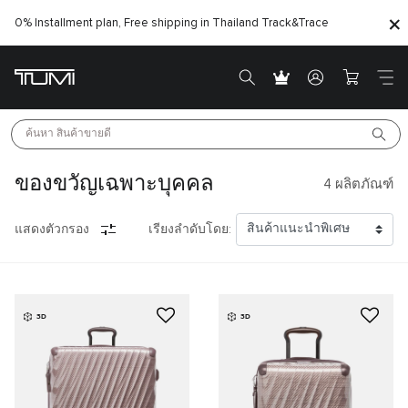
0% Installment plan, Free shipping in Thailand
Track&Trace
ค้นหา 
สินค้าขายดี
ของขวัญเฉพาะบุคคล
4
ผลิตภัณฑ์
แสดงตัวกรอง
เรียงลำดับโดย:
3D
3D