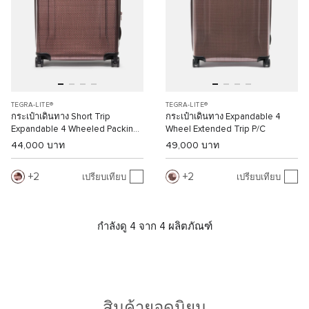
TEGRA-LITE®
TEGRA-LITE®
กระเป๋าเดินทาง Short Trip
กระเป๋าเดินทาง Expandable 4
Expandable 4 Wheeled Packing
Wheel Extended Trip P/C
Case
44,000 บาท
49,000 บาท
2
2
เปรียบเทียบ
เปรียบเทียบ
กำลังดู 4 จาก 4 ผลิตภัณฑ์
สินค้ายอดนิยม