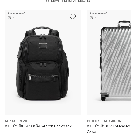
สินค้าขายออกเร็ว
สินค้าขายออกเร็ว
3D
3D
ALPHA BRAVO
19 DEGREE ALUMINUM
กระเป๋าเป้สะพายหลัง Search Backpack
กระเป๋าเดินทาง Extended Tr
Case