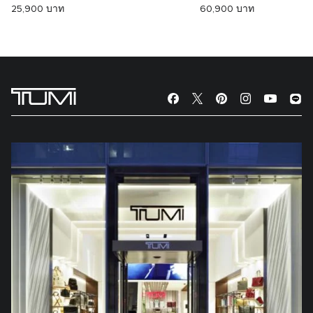
25,900 บาท
60,900 บาท