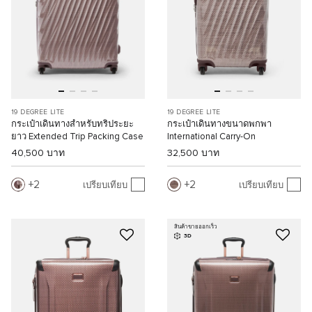
19 DEGREE LITE
19 DEGREE LITE
กระเป๋าเดินทางสำหรับทริประยะ
กระเป๋าเดินทางขนาดพกพา
ยาว Extended Trip Packing Case
International Carry-On
40,500 บาท
32,500 บาท
2
2
เปรียบเทียบ
เปรียบเทียบ
สินค้าขายออกเร็ว
3D