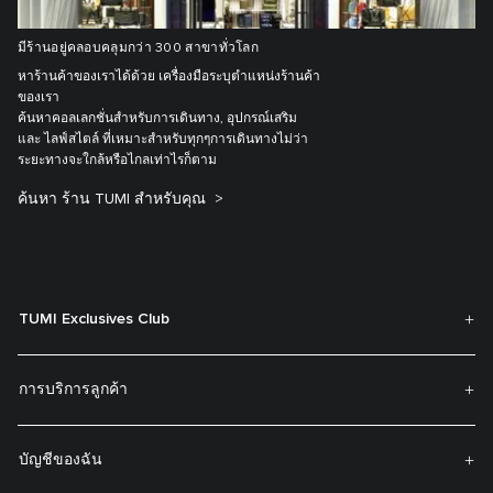
มีร้านอยู่คลอบคลุมกว่า 300 สาขาทั่วโลก
หาร้านค้าของเราได้ด้วย เครื่องมือระบุตำแหน่งร้านค้า
ของเรา
ค้นหาคอลเลกชั่นสำหรับการเดินทาง, อุปกรณ์เสริม
และ ไลฟ์สไตล์ ที่เหมาะสำหรับทุกๆการเดินทางไม่ว่า
ระยะทางจะใกล้หรือไกลเท่าไรก็ตาม
ค้นหา ร้าน TUMI สำหรับคุณ
TUMI Exclusives Club
การบริการลูกค้า
บัญชีของฉัน