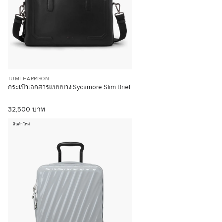
TUMI HARRISON
กระเป๋าเอกสารแบบบาง Sycamore Slim Brief
32,500 บาท
สินค้าใหม่