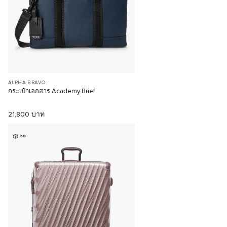
ALPHA BRAVO
กระเป๋าเอกสาร Academy Brief
21,800 บาท
3D