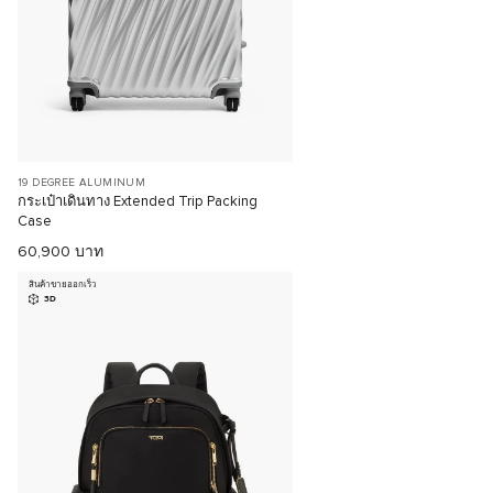
19 DEGREE ALUMINUM
กระเป๋าเดินทาง Extended Trip Packing
Case
60,900 บาท
สินค้าขายออกเร็ว
3D