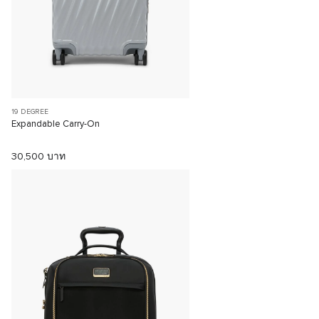
19 DEGREE
Expandable Carry-On
30,500 บาท