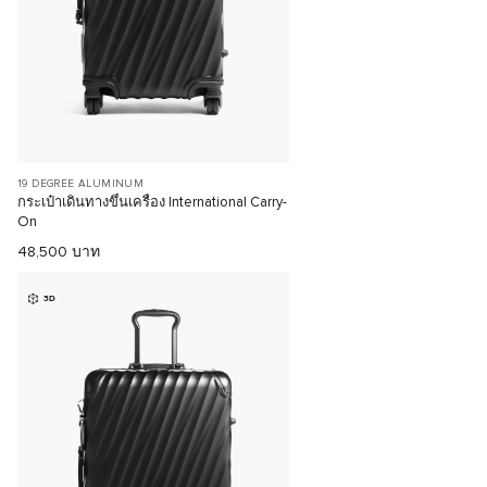
19 DEGREE ALUMINUM
กระเป๋าเดินทางขึ้นเครื่อง International Carry-
On
48,500 บาท
3D