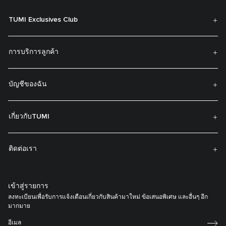
TUMI Exclusives Club
การบริการลูกค้า
บัญชีของฉัน
เกี่ยวกับTUMI
ติดต่อเรา
เข้าสู่รายการ
ลงทะเบียนเพื่อรับการแจ้งเตือนเกี่ยวกับสินค้ามาใหม่ ข้อเสนอพิเศษ และอื่นๆ อีก
มากมาย