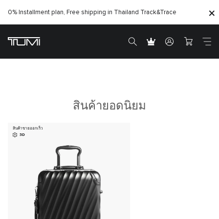
0% Installment plan, Free shipping in Thailand
Track&Trace
สินค้ายอดนิยม
สินค้าขายออกเร็ว
3D