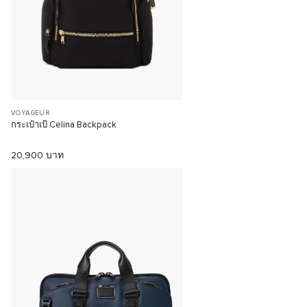
VOYAGEUR
กระเป๋าเป้ Celina Backpack
20,900 บาท