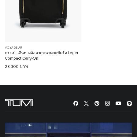
VOYAGEUR
กระเป๋าเดินทางล้อลากขนาดกะทัดรัด Leger
Compact Carry-On
28,300 บาท