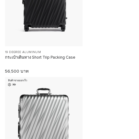
19 DEGREE ALUMINUM
กระเป๋าเดินทาง Short Trip Packing Case
56,500 บาท
สินค้าขายออกเร็ว
3D