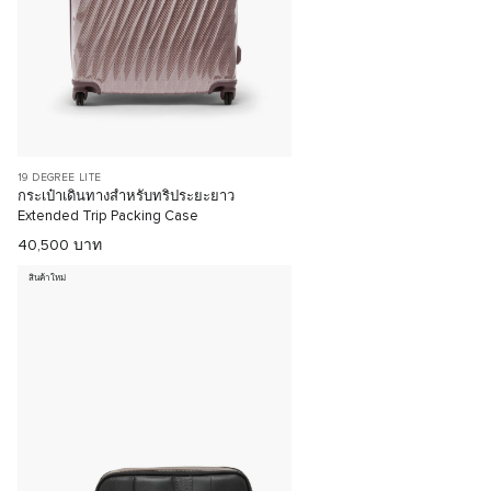
19 DEGREE LITE
กระเป๋าเดินทางสำหรับทริประยะยาว
Extended Trip Packing Case
40,500 บาท
สินค้าใหม่