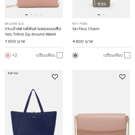
BELDEN SLG
KEY FOBS
กระเป๋าสตางค์พับสามตอนแบบซิป
Ski Pass Charm
รอบ Trifold Zip-Around Wallet
7,900 บาท
4,800 บาท
2
เปรียบเทียบ
เปรียบเทียบ
สินค้าใหม่