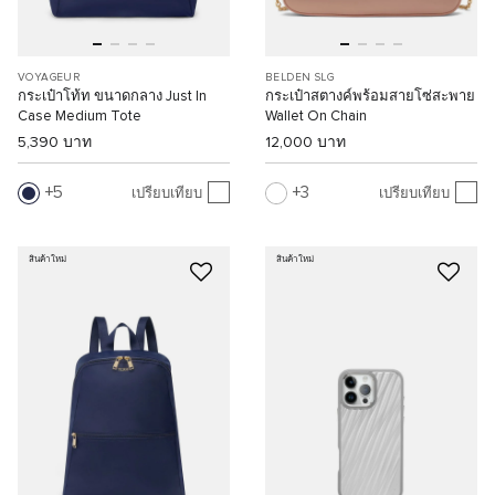
VOYAGEUR
BELDEN SLG
กระเป๋าโท้ท ขนาดกลาง Just In
กระเป๋าสตางค์พร้อมสายโซ่สะพาย
Case Medium Tote
Wallet On Chain
5,390 บาท
12,000 บาท
5
3
เปรียบเทียบ
เปรียบเทียบ
สินค้าใหม่
สินค้าใหม่