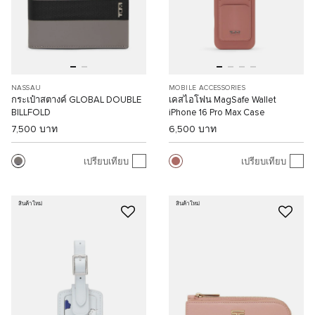
NASSAU
MOBILE ACCESSORIES
กระเป๋าสตางค์ GLOBAL DOUBLE
เคสไอโฟน MagSafe Wallet
BILLFOLD
iPhone 16 Pro Max Case
7,500 บาท
6,500 บาท
เปรียบเทียบ
เปรียบเทียบ
สินค้าใหม่
สินค้าใหม่