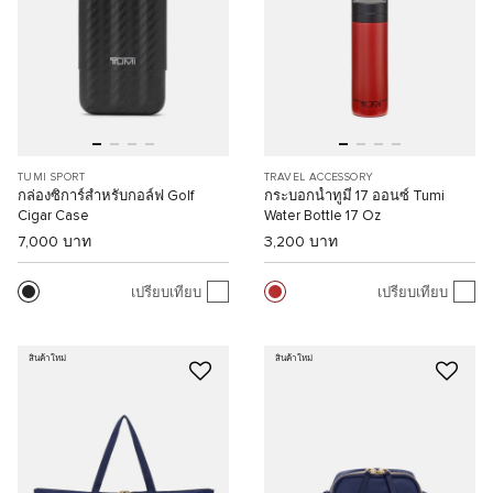
TUMI SPORT
TRAVEL ACCESSORY
กล่องซิการ์สำหรับกอล์ฟ Golf
กระบอกน้ำทูมี่ 17 ออนซ์ Tumi
Cigar Case
Water Bottle 17 Oz
7,000 บาท
3,200 บาท
เปรียบเทียบ
เปรียบเทียบ
สินค้าใหม่
สินค้าใหม่