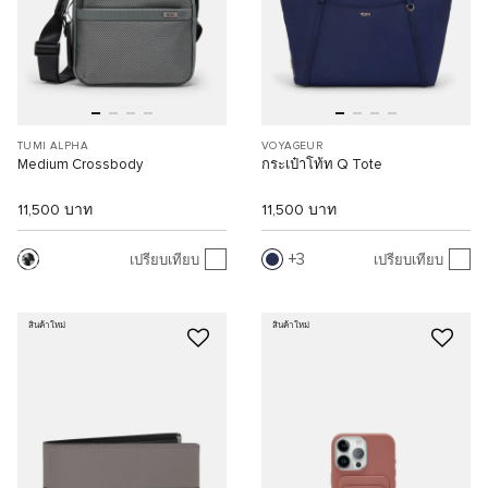
TUMI ALPHA
VOYAGEUR
Medium Crossbody
กระเป๋าโท้ท Q Tote
11,500 บาท
11,500 บาท
3
เปรียบเทียบ
เปรียบเทียบ
สินค้าใหม่
สินค้าใหม่