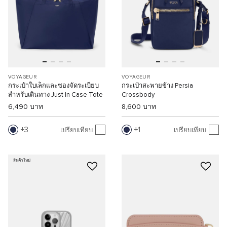
VOYAGEUR
VOYAGEUR
กระเป๋าใบเล็กและซองจัดระเบียบ
กระเป๋าสะพายข้าง Persia
สำหรับเดินทาง Just In Case Tote
Crossbody
6,490 บาท
8,600 บาท
3
1
เปรียบเทียบ
เปรียบเทียบ
สินค้าใหม่