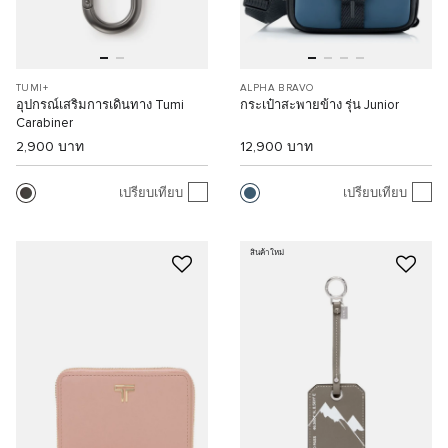
TUMI+
ALPHA BRAVO
อุปกรณ์เสริมการเดินทาง Tumi
กระเป๋าสะพายข้าง รุ่น Junior
Carabiner
2,900 บาท
12,900 บาท
เปรียบเทียบ
เปรียบเทียบ
สินค้าใหม่