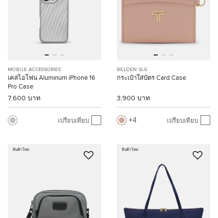
MOBILE ACCESSORIES
BELDEN SLG
เคสไอโฟน Aluminum iPhone 16
กระเป๋าใส่บัตร Card Case
Pro Case
7,600 บาท
3,900 บาท
4
เปรียบเทียบ
เปรียบเทียบ
สินค้าใหม่
สินค้าใหม่