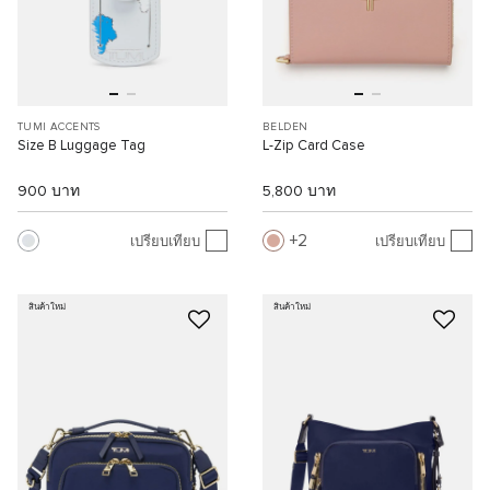
TUMI ACCENTS
BELDEN
Size B Luggage Tag
L-Zip Card Case
900 บาท
5,800 บาท
2
เปรียบเทียบ
เปรียบเทียบ
สินค้าใหม่
สินค้าใหม่