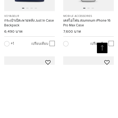
VOYAGEUR
MOBILE ACCESSORIES
กระเป๋าเป้สะพายหลัง Just In Case
เคสไอโฟน Aluminum iPhone 16
Backpack
Pro Max Case
6,490 บาท
7,600 บาท
1
เปรียบเทียบ
เปรียบเทียบ