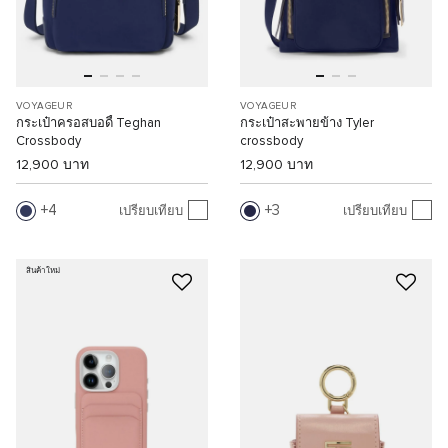
VOYAGEUR
VOYAGEUR
กระเป๋าครอสบอดี้ Teghan
กระเป๋าสะพายข้าง Tyler
Crossbody
crossbody
12,900 บาท
12,900 บาท
4
3
เปรียบเทียบ
เปรียบเทียบ
สินค้าใหม่