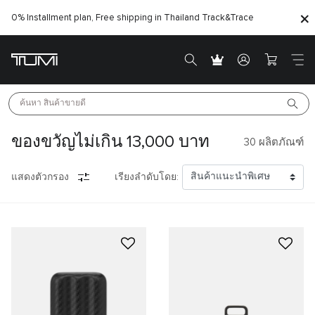
0% Installment plan, Free shipping in Thailand
Track&Trace
ค้นหา 
สินค้าขายดี
ของขวัญไม่เกิน 13,000 บาท
30
ผลิตภัณฑ์
แสดงตัวกรอง
เรียงลำดับโดย: