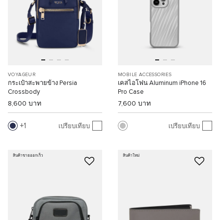
VOYAGEUR
MOBILE ACCESSORIES
กระเป๋าสะพายข้าง Persia
เคสไอโฟน Aluminum iPhone 16
Crossbody
Pro Case
8,600 บาท
7,600 บาท
1
เปรียบเทียบ
เปรียบเทียบ
สินค้าขายออกเร็ว
สินค้าใหม่