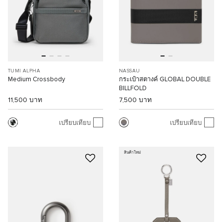
TUMI ALPHA
NASSAU
Medium Crossbody
กระเป๋าสตางค์ GLOBAL DOUBLE
BILLFOLD
11,500 บาท
7,500 บาท
เปรียบเทียบ
เปรียบเทียบ
สินค้าใหม่