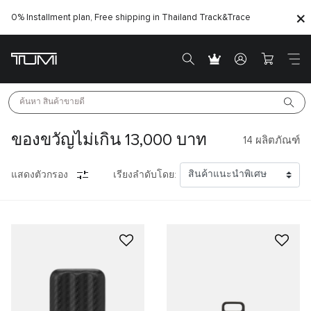
0% Installment plan, Free shipping in Thailand
Track&Trace
ค้นหา 
สินค้าขายดี
ของขวัญไม่เกิน 13,000 บาท
14
ผลิตภัณฑ์
แสดงตัวกรอง
เรียงลำดับโดย: