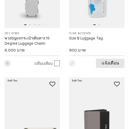
KEY FOBS
TUMI ACCENTS
พวงกุญแจกระเป๋าเดินทาง 19
Size B Luggage Tag
Degree Luggage Charm
6,000 บาท
900 บาท
แจ้งเตือน
เปรียบเทียบ
สินค้าใหม่
สินค้าใหม่