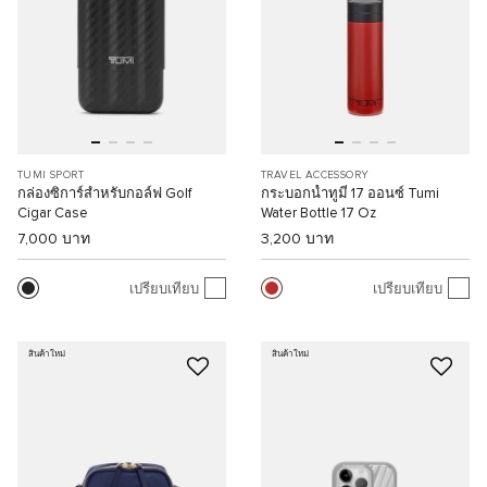
TUMI SPORT
TRAVEL ACCESSORY
กล่องซิการ์สำหรับกอล์ฟ Golf
กระบอกน้ำทูมี่ 17 ออนซ์ Tumi
Cigar Case
Water Bottle 17 Oz
7,000 บาท
3,200 บาท
เปรียบเทียบ
เปรียบเทียบ
สินค้าใหม่
สินค้าใหม่