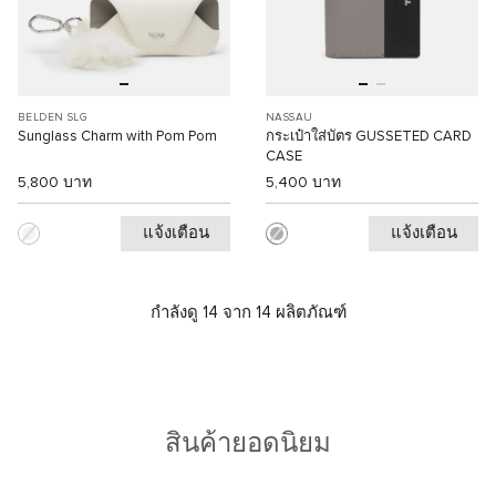
BELDEN SLG
NASSAU
Sunglass Charm with Pom Pom
กระเป๋าใส่บัตร GUSSETED CARD
CASE
5,800 บาท
5,400 บาท
แจ้งเตือน
แจ้งเตือน
กำลังดู 14 จาก 14 ผลิตภัณฑ์
สินค้ายอดนิยม