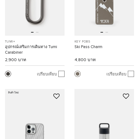
TUMI+
KEY FOBS
อุปกรณ์เสริมการเดินทาง Tumi
Ski Pass Charm
Carabiner
2,900 บาท
4,800 บาท
เปรียบเทียบ
เปรียบเทียบ
สินค้าใหม่