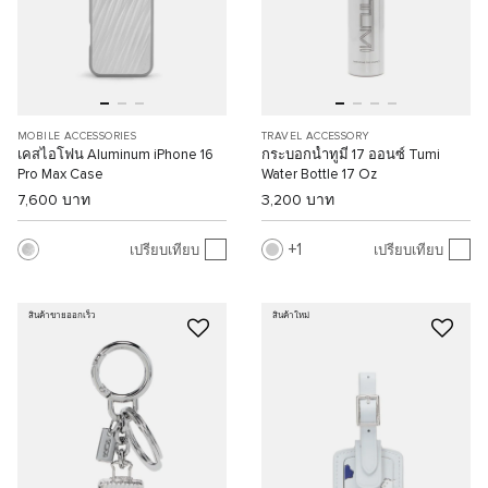
MOBILE ACCESSORIES
TRAVEL ACCESSORY
เคสไอโฟน Aluminum iPhone 16
กระบอกน้ำทูมี่ 17 ออนซ์ Tumi
Pro Max Case
Water Bottle 17 Oz
7,600 บาท
3,200 บาท
1
เปรียบเทียบ
เปรียบเทียบ
สินค้าขายออกเร็ว
สินค้าใหม่