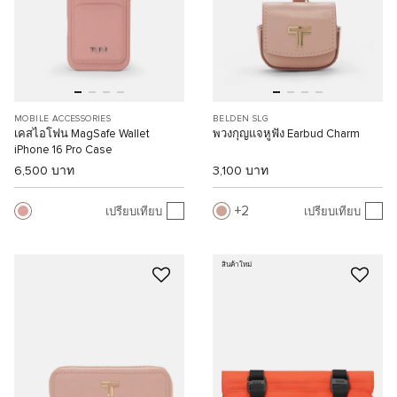
MOBILE ACCESSORIES
BELDEN SLG
เคสไอโฟน MagSafe Wallet
พวงกุญแจหูฟัง Earbud Charm
iPhone 16 Pro Case
6,500 บาท
3,100 บาท
2
เปรียบเทียบ
เปรียบเทียบ
สินค้าใหม่