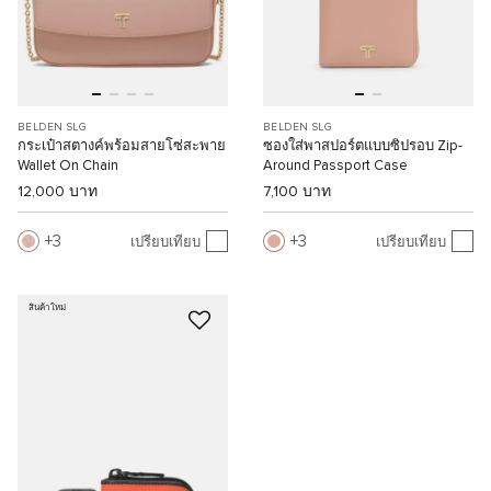
BELDEN SLG
BELDEN SLG
กระเป๋าสตางค์พร้อมสายโซ่สะพาย
ซองใส่พาสปอร์ตแบบซิปรอบ Zip-
Wallet On Chain
Around Passport Case
12,000 บาท
7,100 บาท
3
3
เปรียบเทียบ
เปรียบเทียบ
สินค้าใหม่