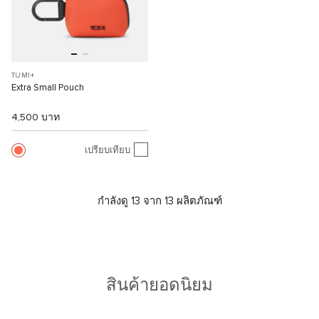
TUMI+
Extra Small Pouch
4,500 บาท
เปรียบเทียบ
กำลังดู 13 จาก 13 ผลิตภัณฑ์
สินค้ายอดนิยม