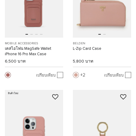
MOBILE ACCESSORIES
BELDEN
เคสไอโฟน MagSafe Wallet
L-Zip Card Case
iPhone 16 Pro Max Case
6,500 บาท
5,800 บาท
2
เปรียบเทียบ
เปรียบเทียบ
สินค้าใหม่