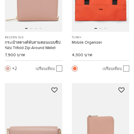
BELDEN SLG
TUMI+
กระเป๋าสตางค์พับสามตอนแบบซิป
Mobile Organizer
รอบ Trifold Zip-Around Wallet
7,900 บาท
4,300 บาท
2
เปรียบเทียบ
เปรียบเทียบ