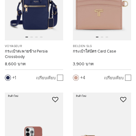
VOYAGEUR
BELDEN SLG
กระเป๋าสะพายข้าง Persia
กระเป๋าใส่บัตร Card Case
Crossbody
8,600 บาท
3,900 บาท
1
4
เปรียบเทียบ
เปรียบเทียบ
สินค้าใหม่
สินค้าใหม่