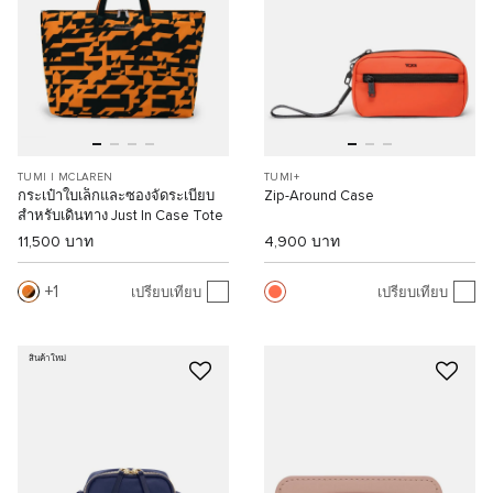
TUMI I MCLAREN
TUMI+
กระเป๋าใบเล็กและซองจัดระเบียบ
Zip-Around Case
สำหรับเดินทาง Just In Case Tote
11,500 บาท
4,900 บาท
1
เปรียบเทียบ
เปรียบเทียบ
สินค้าใหม่