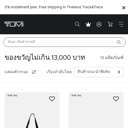
0% Installment plan, Free shipping in Thailand
Track&Trace
ค้นหา 
สินค้าขายดี
ของขวัญไม่เกิน 13,000 บาท
13
ผลิตภัณฑ์
แสดงตัวกรอง
เรียงลำดับโดย:
สินค้าใหม่
สินค้าใหม่