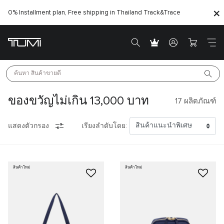
0% Installment plan, Free shipping in Thailand
Track&Trace
ค้นหา 
สินค้าขายดี
ของขวัญไม่เกิน 13,000 บาท
17
ผลิตภัณฑ์
แสดงตัวกรอง
เรียงลำดับโดย:
สินค้าใหม่
สินค้าใหม่