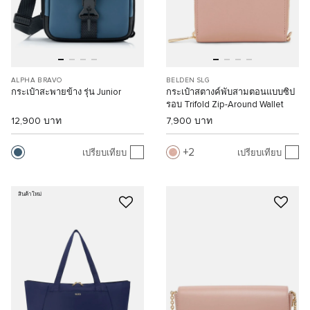
ALPHA BRAVO
BELDEN SLG
กระเป๋าสะพายข้าง รุ่น Junior
กระเป๋าสตางค์พับสามตอนแบบซิป
รอบ Trifold Zip-Around Wallet
12,900 บาท
7,900 บาท
2
เปรียบเทียบ
เปรียบเทียบ
สินค้าใหม่