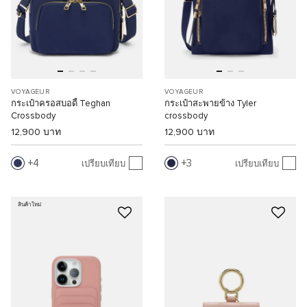
VOYAGEUR
VOYAGEUR
กระเป๋าครอสบอดี้ Teghan
กระเป๋าสะพายข้าง Tyler
Crossbody
crossbody
12,900 บาท
12,900 บาท
4
3
เปรียบเทียบ
เปรียบเทียบ
สินค้าใหม่