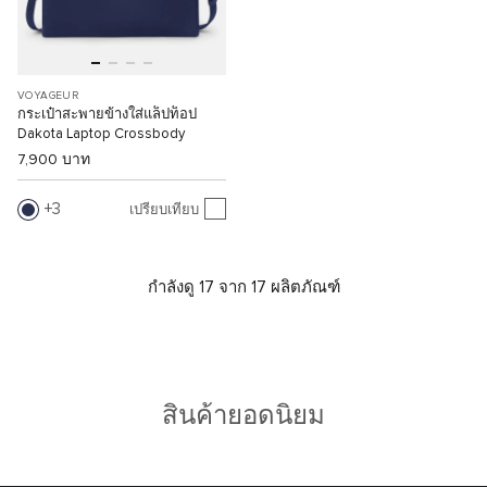
VOYAGEUR
กระเป๋าสะพายข้างใส่แล็ปท็อป
Dakota Laptop Crossbody
7,900 บาท
3
เปรียบเทียบ
กำลังดู 17 จาก 17 ผลิตภัณฑ์
สินค้ายอดนิยม