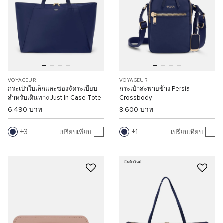
VOYAGEUR
VOYAGEUR
กระเป๋าใบเล็กและซองจัดระเบียบ
กระเป๋าสะพายข้าง Persia
สำหรับเดินทาง Just In Case Tote
Crossbody
6,490 บาท
8,600 บาท
3
1
เปรียบเทียบ
เปรียบเทียบ
สินค้าใหม่