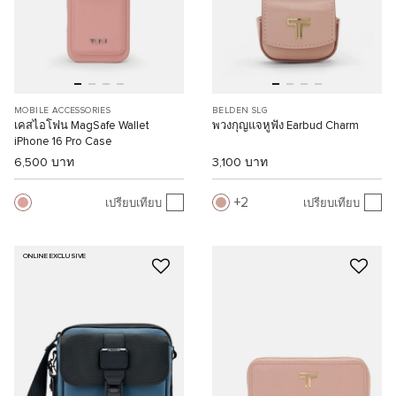
MOBILE ACCESSORIES
BELDEN SLG
เคสไอโฟน MagSafe Wallet
พวงกุญแจหูฟัง Earbud Charm
iPhone 16 Pro Case
6,500 บาท
3,100 บาท
2
เปรียบเทียบ
เปรียบเทียบ
ONLINE EXCLUSIVE