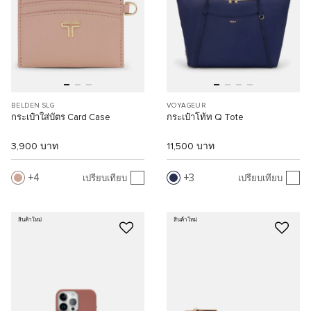
BELDEN SLG
VOYAGEUR
กระเป๋าใส่บัตร Card Case
กระเป๋าโท้ท Q Tote
3,900 บาท
11,500 บาท
4
3
เปรียบเทียบ
เปรียบเทียบ
สินค้าใหม่
สินค้าใหม่