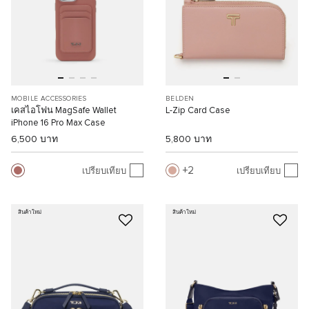
MOBILE ACCESSORIES
BELDEN
เคสไอโฟน MagSafe Wallet
L-Zip Card Case
iPhone 16 Pro Max Case
6,500 บาท
5,800 บาท
2
เปรียบเทียบ
เปรียบเทียบ
สินค้าใหม่
สินค้าใหม่