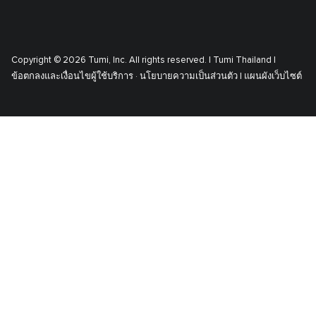
Copyright © 2026 Tumi, Inc. All rights reserved. |
Tumi Thailand |
ข้อตกลงและเงื่อนไขผู้ใช้บริการ ·
นโยบายความเป็นส่วนตัว |
แผนผังเว็บไซต์