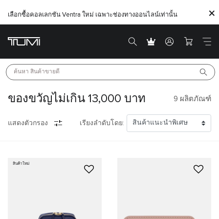
เลือกซื้อคอลเลกชัน Ventra ใหม่ เฉพาะช่องทางออนไลน์เท่านั้น
ค้นหา 
สินค้าขายดี
ของขวัญไม่เกิน 13,000 บาท
9
ผลิตภัณฑ์
แสดงตัวกรอง
เรียงลำดับโดย:
สินค้าใหม่