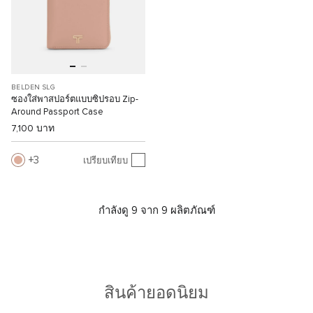
BELDEN SLG
ซองใส่พาสปอร์ตแบบซิปรอบ Zip-
Around Passport Case
7,100 บาท
3
เปรียบเทียบ
กำลังดู 9 จาก 9 ผลิตภัณฑ์
สินค้ายอดนิยม