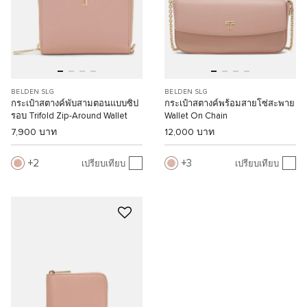
BELDEN SLG
BELDEN SLG
กระเป๋าสตางค์พับสามตอนแบบซิป
กระเป๋าสตางค์พร้อมสายโซ่สะพาย
รอบ Trifold Zip-Around Wallet
Wallet On Chain
7,900 บาท
12,000 บาท
2
3
เปรียบเทียบ
เปรียบเทียบ