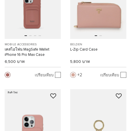
MOBILE ACCESSORIES
BELDEN
เคสไอโฟน MagSafe Wallet
L-Zip Card Case
iPhone 16 Pro Max Case
6,500 บาท
5,800 บาท
2
เปรียบเทียบ
เปรียบเทียบ
สินค้าใหม่