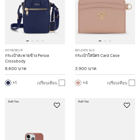
VOYAGEUR
BELDEN SLG
กระเป๋าสะพายข้าง Persia
กระเป๋าใส่บัตร Card Case
Crossbody
8,600 บาท
3,900 บาท
1
4
เปรียบเทียบ
เปรียบเทียบ
สินค้าใหม่
สินค้าใหม่