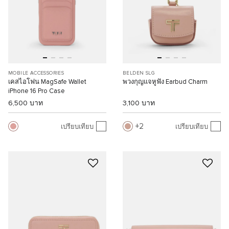
MOBILE ACCESSORIES
BELDEN SLG
เคสไอโฟน MagSafe Wallet
พวงกุญแจหูฟัง Earbud Charm
iPhone 16 Pro Case
6,500 บาท
3,100 บาท
2
เปรียบเทียบ
เปรียบเทียบ