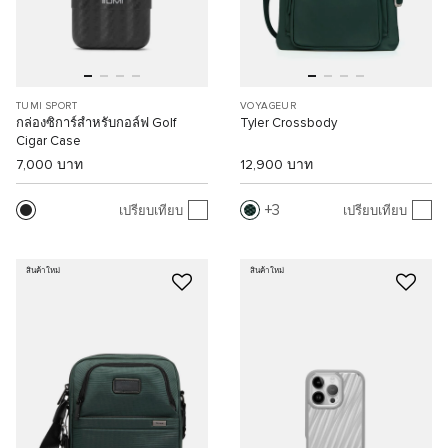
TUMI SPORT
VOYAGEUR
กล่องซิการ์สำหรับกอล์ฟ Golf
Tyler Crossbody
Cigar Case
7,000 บาท
12,900 บาท
3
เปรียบเทียบ
เปรียบเทียบ
สินค้าใหม่
สินค้าใหม่