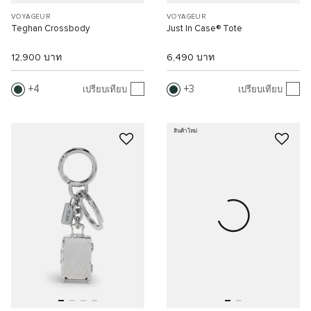
VOYAGEUR
VOYAGEUR
Teghan Crossbody
Just In Case® Tote
12,900 บาท
6,490 บาท
4
3
เปรียบเทียบ
เปรียบเทียบ
สินค้าใหม่