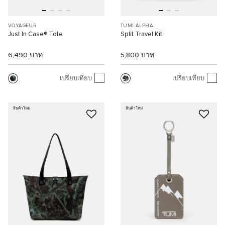
VOYAGEUR
TUMI ALPHA
Just In Case® Tote
Split Travel Kit
6,490 บาท
5,800 บาท
เปรียบเทียบ
เปรียบเทียบ
สินค้าใหม่
สินค้าใหม่