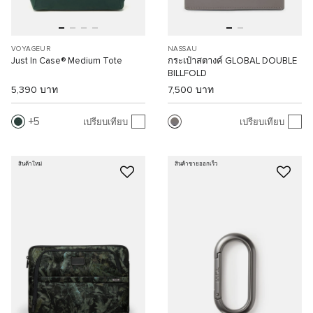
VOYAGEUR
NASSAU
Just In Case® Medium Tote
กระเป๋าสตางค์ GLOBAL DOUBLE
BILLFOLD
5,390 บาท
7,500 บาท
5
เปรียบเทียบ
เปรียบเทียบ
สินค้าใหม่
สินค้าขายออกเร็ว