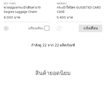
KEY FOBS
NASSAU
พวงกุญแจกระเป๋าเดินทาง 19
กระเป๋าใส่บัตร GUSSETED CARD
Degree Luggage Charm
CASE
6,000 บาท
5,400 บาท
แจ้งเตือน
เปรียบเทียบ
กำลังดู 22 จาก 22 ผลิตภัณฑ์
สินค้ายอดนิยม