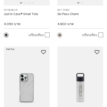
VOYAGEUR
KEY FOBS
Just In Case® Small Tote
Ski Pass Charm
4,090 บาท
4,800 บาท
เปรียบเทียบ
เปรียบเทียบ
สินค้าใหม่