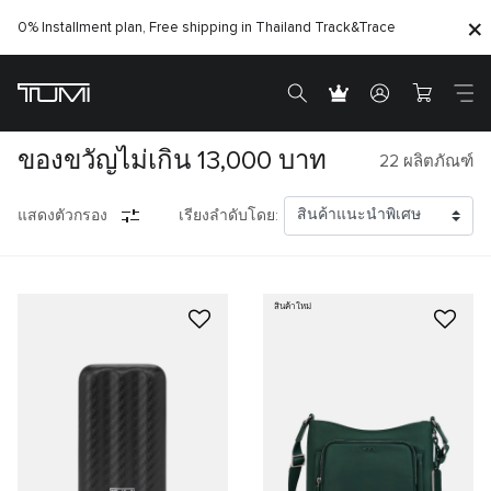
0% Installment plan, Free shipping in Thailand
Track&Trace
ของขวัญไม่เกิน 13,000 บาท
22
ผลิตภัณฑ์
แสดงตัวกรอง
เรียงลำดับโดย:
สินค้าใหม่