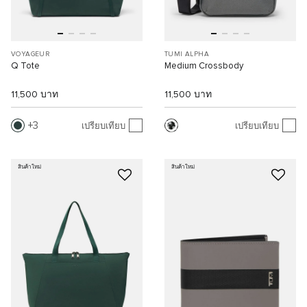
VOYAGEUR
TUMI ALPHA
Q Tote
Medium Crossbody
11,500 บาท
11,500 บาท
3
เปรียบเทียบ
เปรียบเทียบ
สินค้าใหม่
สินค้าใหม่