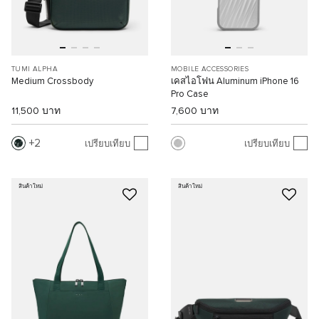
TUMI ALPHA
MOBILE ACCESSORIES
Medium Crossbody
เคสไอโฟน Aluminum iPhone 16
Pro Case
11,500 บาท
7,600 บาท
2
เปรียบเทียบ
เปรียบเทียบ
สินค้าใหม่
สินค้าใหม่