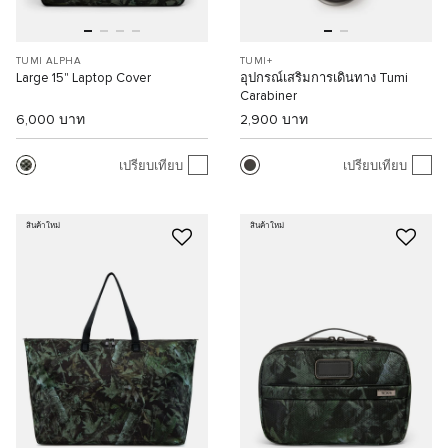
TUMI ALPHA
TUMI+
Large 15" Laptop Cover
อุปกรณ์เสริมการเดินทาง Tumi
Carabiner
6,000 บาท
2,900 บาท
เปรียบเทียบ
เปรียบเทียบ
สินค้าใหม่
สินค้าใหม่