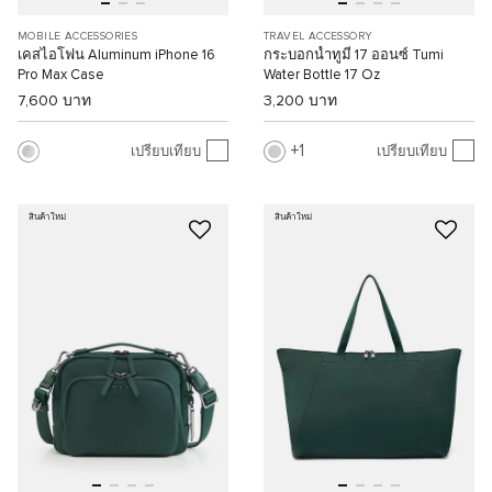
MOBILE ACCESSORIES
TRAVEL ACCESSORY
เคสไอโฟน Aluminum iPhone 16
กระบอกน้ำทูมี่ 17 ออนซ์ Tumi
Pro Max Case
Water Bottle 17 Oz
7,600 บาท
3,200 บาท
1
เปรียบเทียบ
เปรียบเทียบ
สินค้าใหม่
สินค้าใหม่