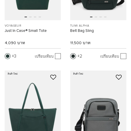
VOYAGEUR
TUMI ALPHA
Just In Case® Small Tote
Belt Bag Sling
4,090 บาท
11,500 บาท
3
2
เปรียบเทียบ
เปรียบเทียบ
สินค้าใหม่
สินค้าใหม่