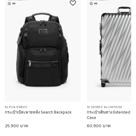
3D
3D
ALPHA BRAVO
19 DEGREE ALUMINUM
กระเป๋าเป้สะพายหลัง Search Backpack
กระเป๋าเดินทาง Extended Tr
Case
25,900 บาท
60,900 บาท