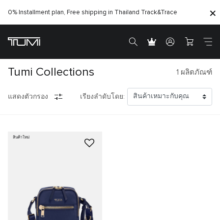
0% Installment plan, Free shipping in Thailand
Track&Trace
Tumi Collections
1
ผลิตภัณฑ์
แสดงตัวกรอง
เรียงลำดับโดย:
สินค้าใหม่