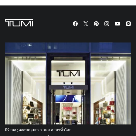
มีร้านอยู่คลอบคลุมกว่า 300 สาขาทั่วโลก