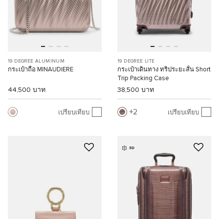
19 DEGREE ALUMINUM
19 DEGREE LITE
กระเป๋าถือ MINAUDIERE
กระเป๋าเดินทาง ทริประยะสั้น Short
Trip Packing Case
44,500 บาท
38,500 บาท
2
เปรียบเทียบ
เปรียบเทียบ
3D