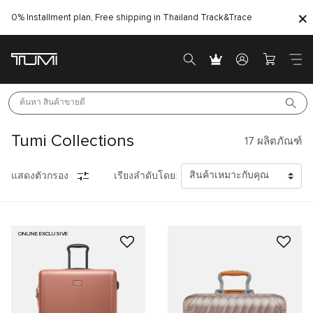
0% Installment plan, Free shipping in Thailand
Track&Trace
ค้นหา 
สินค้าขายดี
Tumi Collections
17
ผลิตภัณฑ์
แสดงตัวกรอง
เรียงลำดับโดย:
ONLINE EXCLUSIVE