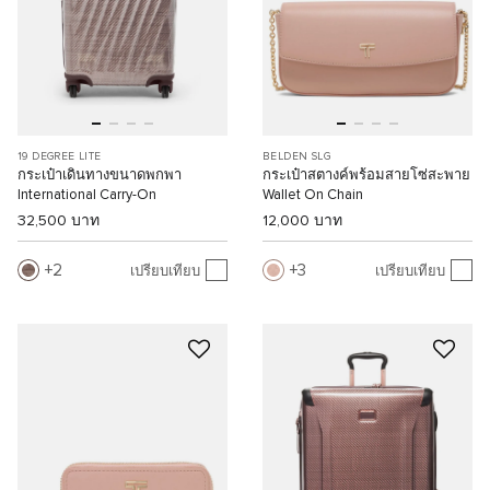
19 DEGREE LITE
BELDEN SLG
กระเป๋าเดินทางขนาดพกพา
กระเป๋าสตางค์พร้อมสายโซ่สะพาย
International Carry-On
Wallet On Chain
32,500 บาท
12,000 บาท
2
3
เปรียบเทียบ
เปรียบเทียบ