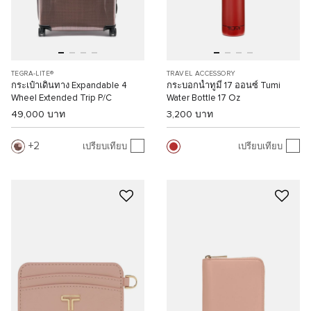
TEGRA-LITE®
TRAVEL ACCESSORY
กระเป๋าเดินทาง Expandable 4
กระบอกน้ำทูมี่ 17 ออนซ์ Tumi
Wheel Extended Trip P/C
Water Bottle 17 Oz
49,000 บาท
3,200 บาท
2
เปรียบเทียบ
เปรียบเทียบ