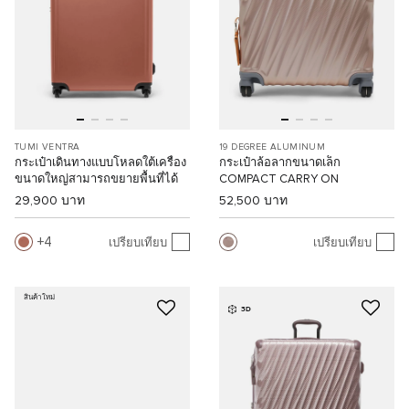
TUMI VENTRA
19 DEGREE ALUMINUM
กระเป๋าเดินทางแบบโหลดใต้เครื่อง
กระเป๋าล้อลากขนาดเล็ก
ขนาดใหญ่สามารถขยายพื้นที่ได้
COMPACT CARRY ON
29,900 บาท
52,500 บาท
4
เปรียบเทียบ
เปรียบเทียบ
สินค้าใหม่
3D