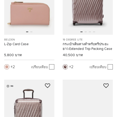
BELDEN
19 DEGREE LITE
L-Zip Card Case
กระเป๋าเดินทางสำหรับทริประยะ
ยาว Extended Trip Packing Case
5,800 บาท
40,500 บาท
2
2
เปรียบเทียบ
เปรียบเทียบ
3D