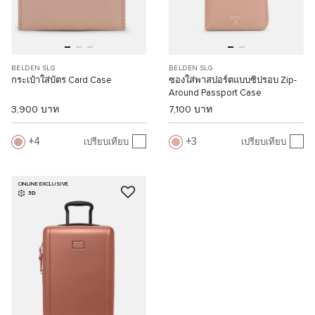
BELDEN SLG
BELDEN SLG
กระเป๋าใส่บัตร Card Case
ซองใส่พาสปอร์ตแบบซิปรอบ Zip-
Around Passport Case
3,900 บาท
7,100 บาท
4
3
เปรียบเทียบ
เปรียบเทียบ
ONLINE EXCLUSIVE
3D