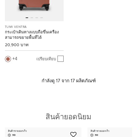
TUMI VENTRA
กระเป๋าเดินทางแบบถือขึ้นเครื่อง
สามารถขยายพื้นที่ได้
20,900 บาท
4
เปรียบเทียบ
กำลังดู 17 จาก 17 ผลิตภัณฑ์
สินค้ายอดนิยม
สินค้าขายออกเร็ว
สินค้าขายออกเร็ว
3D
3D