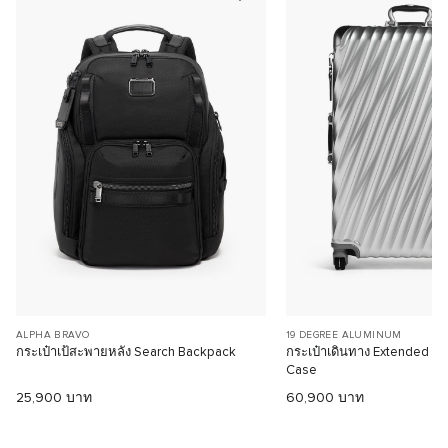
ALPHA BRAVO
19 DEGREE ALUMINUM
กระเป๋าเป้สะพายหลัง Search Backpack
กระเป๋าเดินทาง Extended Tr
Case
25,900 บาท
60,900 บาท