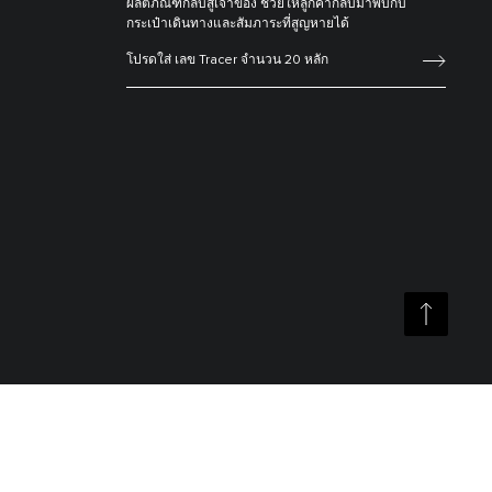
ผลิตภัณฑ์กลับสู่เจ้าของ ช่วยให้ลูกค้ากลับมาพบกับ
กระเป๋าเดินทางและสัมภาระที่สูญหายได้