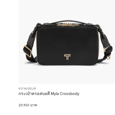
VOYAGEUR
กระเป๋าครอสบอดี้ Myla Crossbody
20,100 บาท