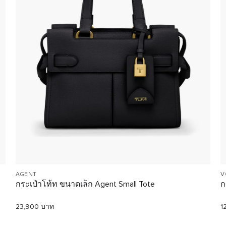
AGENT
V
กระเป๋าโท้ท ขนาดเล็ก Agent Small Tote
ก
23,900 บาท
1