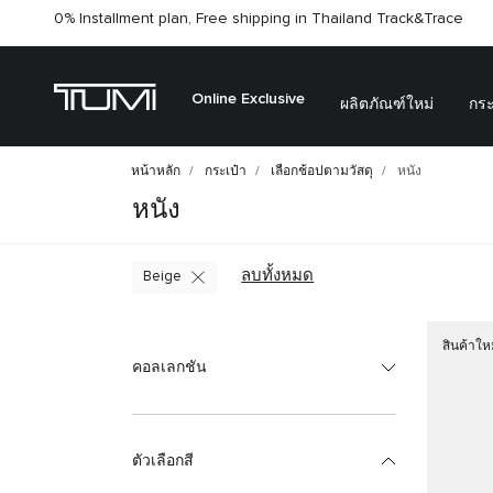
0% Installment plan, Free shipping in Thailand
Track&Trace
Online Exclusive
ผลิตภัณฑ์ใหม่
กระ
หน้าหลัก
กระเป๋า
เลือกช้อปตามวัสดุ
หนัง
หนัง
ลบทั้งหมด
Beige
สินค้าให
คอลเลกชัน
ตัวเลือกสี