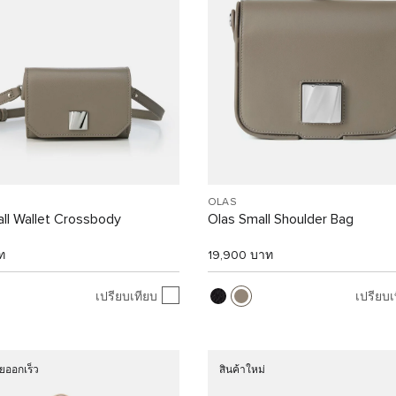
OLAS
ll Wallet Crossbody
Olas Small Shoulder Bag
ท
19,900 บาท
เปรียบเทียบ
เปรียบเ
ยออกเร็ว
สินค้าใหม่