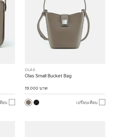
OLAS
Olas Small Bucket Bag
19,000 บาท
ทียบ
เปรียบเทียบ