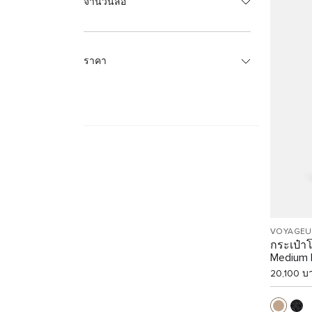
จำนวนล้อ
ราคา
VOYAGEU
กระเป๋า
Medium
20,100 บ