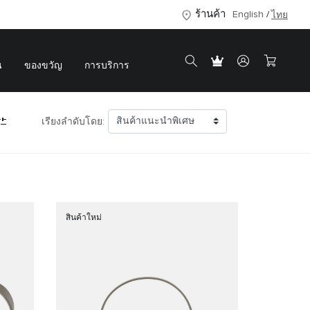
ร้านค้า
English
ไทย
น
ของขวัญ
การบริการ
เรียงลำดับโดย:
สินค้าใหม่