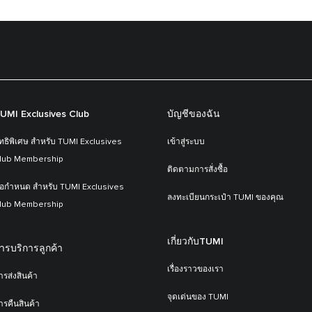
UMI Exclusives Club
บัญชีของฉัน
ิทธิพิเศษ สำหรับ TUMI Exclusives
เข้าสู่ระบบ
lub Membership
ติดตามการสั่งซื้อ
้อกำหนด สำหรับ TUMI Exclusives
ลงทะเบียนกระเป๋า TUMI ของคุณ
lub Membership
เกี่ยวกับTUMI
ารบริการลูกค้า
เรื่องราวของเรา
ารส่งสินค้า
จุดเด่นของ TUMI
ารคืนสินค้า