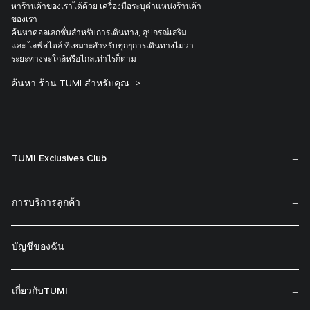
หาร้านค้าของเราได้ด้วย เครื่องมือระบุตำแหน่งร้านค้า
ของเรา
ค้นหาคอลเลกชั่นสำหรับการเดินทาง, อุปกรณ์เสริม
และ ไลฟ์สไตล์ ที่เหมาะสำหรับทุกๆการเดินทางไม่ว่า
ระยะทางจะใกล้หรือไกลเท่าไรก็ตาม
ค้นหา ร้าน TUMI สำหรับคุณ
TUMI Exclusives Club
การบริการลูกค้า
บัญชีของฉัน
เกี่ยวกับTUMI