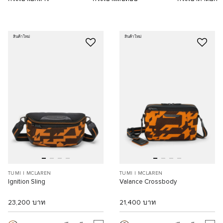
สินค้าใหม่
สินค้าใหม่
TUMI I MCLAREN
TUMI I MCLAREN
Ignition Sling
Valance Crossbody
23,200 บาท
21,400 บาท