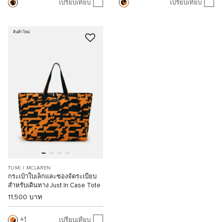
เปรียบเทียบ
เปรียบเทียบ
สินค้าใหม่
TUMI I MCLAREN
กระเป๋าใบเล็กและซองจัดระเบียบ
สำหรับเดินทาง Just In Case Tote
11,500 บาท
1
เปรียบเทียบ