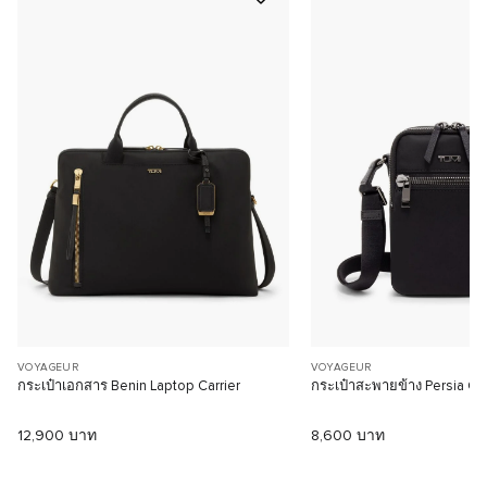
VOYAGEUR
VOYAGEUR
กระเป๋าเอกสาร Benin Laptop Carrier
กระเป๋าสะพายข้าง P
12,900 บาท
8,600 บาท