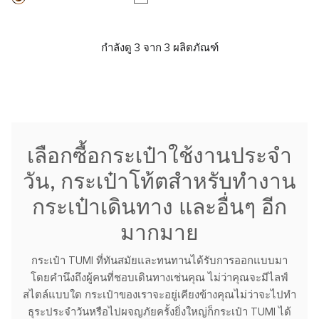
กำลังดู 3 จาก 3 ผลิตภัณฑ์
เลือกซื้อกระเป๋าใช้งานประจำ
วัน, กระเป๋าโท้ตสำหรับทำงาน
กระเป๋าเดินทาง และอื่นๆ อีก
มากมาย
กระเป๋า TUMI ที่ทันสมัยและทนทานได้รับการออกแบบมา
โดยคำนึงถึงผู้คนที่ชอบเดินทางเช่นคุณ ไม่ว่าคุณจะมีไลฟ์
สไตล์แบบใด กระเป๋าของเราจะอยู่เคียงข้างคุณไม่ว่าจะไปทำ
ธุระประจำวันหรือไปผจญภัยครั้งยิ่งใหญ่ก็กระเป๋า TUMI ได้