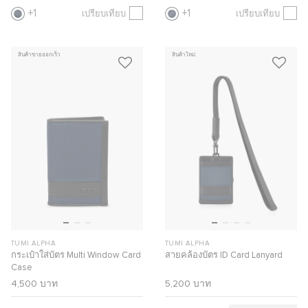
1
1
เปรียบเทียบ
เปรียบเทียบ
สินค้าขายออกเร็ว
สินค้าใหม่
TUMI ALPHA
TUMI ALPHA
กระเป๋าใส่บัตร Multi Window Card
สายคล้องบัตร ID Card Lanyard
Case
4,500 บาท
5,200 บาท