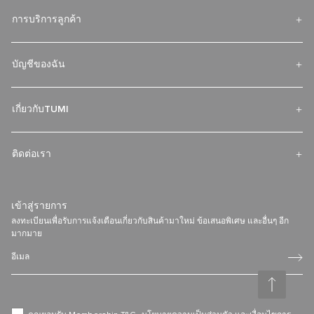
ค้นหา ร้าน TUMI สำหรับคุณ
TUMI Exclusives Club
การบริการลูกค้า
บัญชีของฉัน
เกี่ยวกับTUMI
ติดต่อเรา