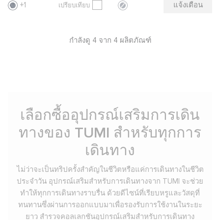
แจ้งเตือน
1
เปรียบเทียบ
กำลังดู 4 จาก 4 ผลิตภัณฑ์
เลือกซื้ออุปกรณ์เสริมการเดิน
ทางของ TUMI สำหรับทุกการ
เดินทาง
ไม่ว่าจะเป็นทริปครั้งสำคัญในชีวิตหรือแค่การเดินทางในชีวิต
ประจำวัน อุปกรณ์เสริมสำหรับการเดินทางจาก TUMI จะช่วย
ทำให้ทุกการเดินทางราบรื่น ด้วยดีไซน์ที่เรียบหรูและวัสดุที่
ทนทานซึ่งผ่านการออกแบบมาเพื่อรองรับการใช้งานในระยะ
ยาว สำรวจคอลเลกชันอุปกรณ์เสริมสำหรับการเดินทาง