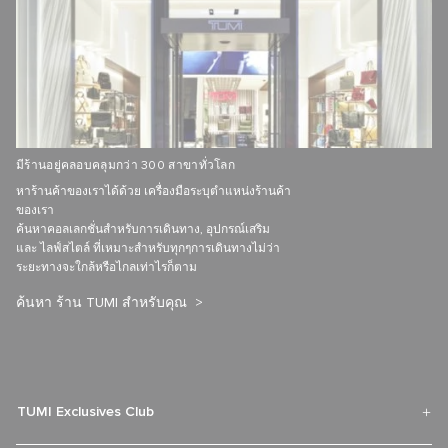
มีร้านอยู่คลอบคลุมกว่า 300 สาขาทั่วโลก
หาร้านค้าของเราได้ด้วย เครื่องมือระบุตำแหน่งร้านค้า
ของเรา
ค้นหาคอลเลกชั่นสำหรับการเดินทาง, อุปกรณ์เสริม
และ ไลฟ์สไตล์ ที่เหมาะสำหรับทุกๆการเดินทางไม่ว่า
ระยะทางจะใกล้หรือไกลเท่าไรก็ตาม