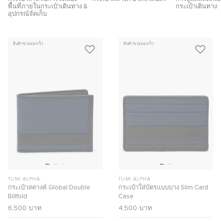
พื้นที่ภายในกระเป๋าเดินทาง &
กระเป๋าเดินทาง
อุปกรณ์จัดเก็บ
สินค้าขายออกเร็ว
สินค้าขายออกเร็ว
TUMI ALPHA
TUMI ALPHA
กระเป๋าสตางค์ Global Double
กระเป๋าใส่บัตรแบบบาง Slim Card
Billfold
Case
6,500 บาท
4,500 บาท